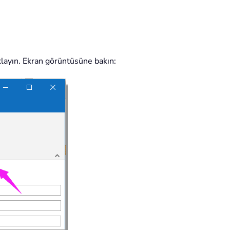
layın. Ekran görüntüsüne bakın: