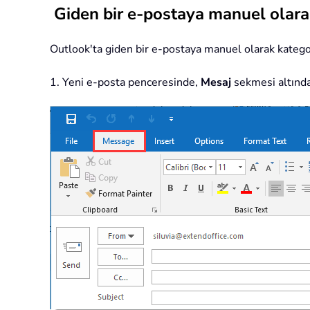
Giden bir e-postaya manuel olara
Outlook'ta giden bir e-postaya manuel olarak kategori 
1. Yeni e-posta penceresinde,
Mesaj
sekmesi altınd