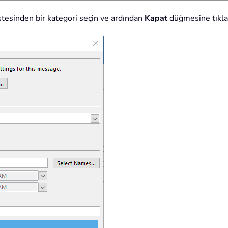
istesinden bir kategori seçin ve ardından
Kapat
düğmesine tıkla