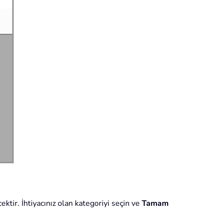
ktir. İhtiyacınız olan kategoriyi seçin ve
Tamam