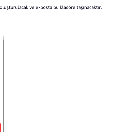
 oluşturulacak ve e-posta bu klasöre taşınacaktır.