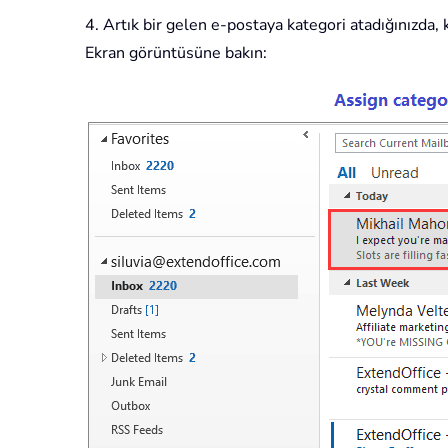
4. Artık bir gelen e-postaya kategori atadığınızda,
Ekran görüntüsüne bakın: