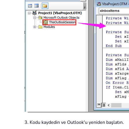
3. Kodu kaydedin ve Outlook'u yeniden başlatın.