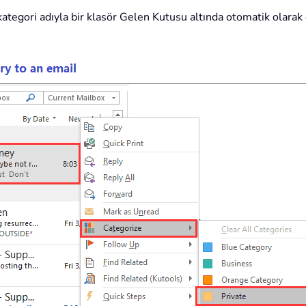
 kategori adıyla bir klasör Gelen Kutusu altında otomatik olarak