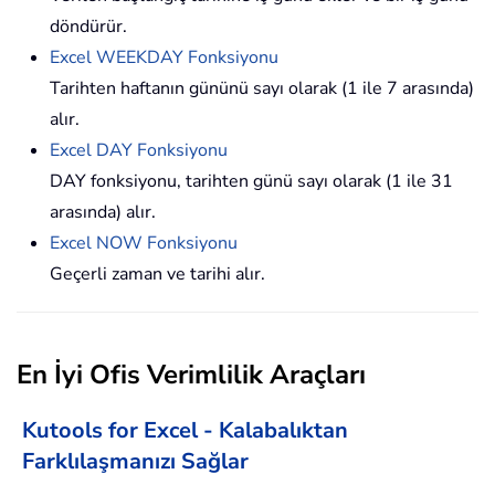
döndürür.
Excel WEEKDAY Fonksiyonu
Tarihten haftanın gününü sayı olarak (1 ile 7 arasında)
alır.
Excel DAY Fonksiyonu
DAY fonksiyonu, tarihten günü sayı olarak (1 ile 31
arasında) alır.
Excel NOW Fonksiyonu
Geçerli zaman ve tarihi alır.
En İyi Ofis Verimlilik Araçları
Kutools for Excel - Kalabalıktan
Farklılaşmanızı Sağlar