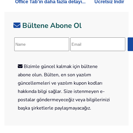
Office Tab'in daha fazla detayı...
Ücretsiz İndir
Bültene Abone Ol
Bizimle güncel kalmak için bültene
abone olun. Bülten, en son yazılım
güncellemeleri ve yazılım kupon kodları
hakkında bilgi sağlar. Size istenmeyen e-
postalar göndermeyeceğiz veya bilgilerinizi
başka şirketlerle paylaşmayacağız.