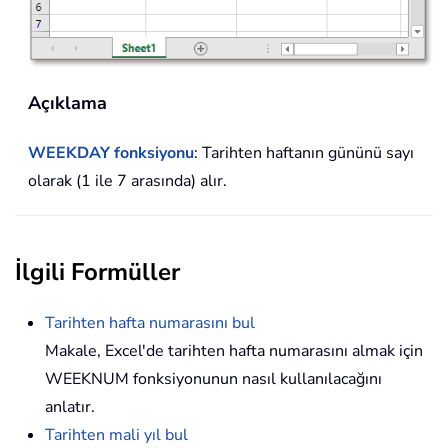
Açıklama
WEEKDAY fonksiyonu
: Tarihten haftanın gününü sayı
olarak (1 ile 7 arasında) alır.
İlgili Formüller
Tarihten hafta numarasını bul
Makale, Excel'de tarihten hafta numarasını almak için
WEEKNUM fonksiyonunun nasıl kullanılacağını
anlatır.
Tarihten mali yıl bul