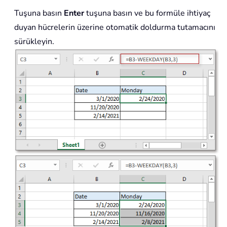
Tuşuna basın
Enter
tuşuna basın ve bu formüle ihtiyaç
duyan hücrelerin üzerine otomatik doldurma tutamacını
sürükleyin.