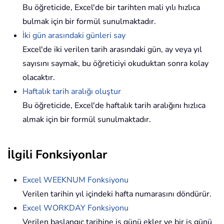
Bu öğreticide, Excel'de bir tarihten mali yılı hızlıca
bulmak için bir formül sunulmaktadır.
İki gün arasındaki günleri say
Excel'de iki verilen tarih arasındaki gün, ay veya yıl
sayısını saymak, bu öğreticiyi okuduktan sonra kolay
olacaktır.
Haftalık tarih aralığı oluştur
Bu öğreticide, Excel'de haftalık tarih aralığını hızlıca
almak için bir formül sunulmaktadır.
İlgili Fonksiyonlar
Excel WEEKNUM Fonksiyonu
Verilen tarihin yıl içindeki hafta numarasını döndürür.
Excel WORKDAY Fonksiyonu
Verilen başlangıç tarihine iş günü ekler ve bir iş günü