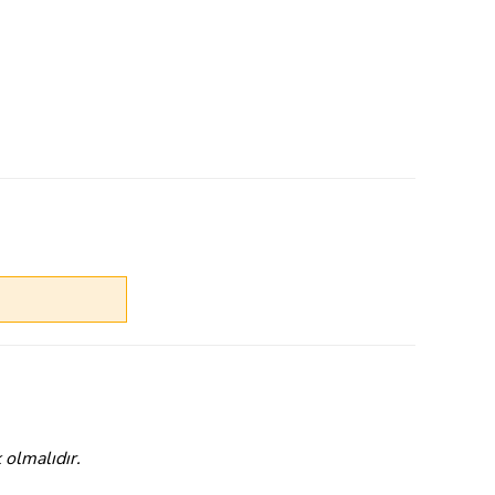
 olmalıdır.