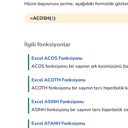
Hücre başvurusu yerine, aşağıdaki formülde gösteri
=ACOSH(
1
)
İlgili fonksiyonlar
Excel ACOS Fonksiyonu
ACOS fonksiyonu bir sayının ark kosinüsünü (ters 
Excel ACOTH Fonksiyonu
ACOTH fonksiyonu bir sayının ters hiperbolik k
Excel ASINH Fonksiyonu
ASINH fonksiyonu bir sayının ters hiperbolik s
Excel ATANH Fonksiyonu