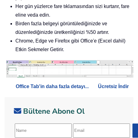
Her gün yüzlerce fare tıklamasından sizi kurtarır, fare
eline veda edin.
Birden fazla belgeyi görüntülediğinizde ve
düzenlediğinizde üretkenliğinizi %50 artırır.
Chrome, Edge ve Firefox gibi Office'e (Excel dahil)
Etkin Sekmeler Getirir.
Office Tab'in daha fazla detayı...
Ücretsiz İndir
Bültene Abone Ol