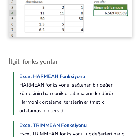
İlgili fonksiyonlar
Excel HARMEAN Fonksiyonu
HARMEAN fonksiyonu, sağlanan bir değer
kümesinin harmonik ortalamasını döndürür.
Harmonik ortalama, terslerin aritmetik
ortalamasının tersidir.
Excel TRIMMEAN Fonksiyonu
Excel TRIMMEAN fonksiyonu, uç değerleri hariç