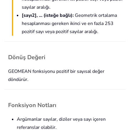
sayılar aralığı.
[sayı2], ... (isteğe bağlı):
Geometrik ortalama
hesaplanması gereken ikinci ve en fazla 253
pozitif sayı veya pozitif sayılar aralığı.
Dönüş Değeri
GEOMEAN fonksiyonu pozitif bir sayısal değer
döndürür.
Fonksiyon Notları
Argümanlar sayılar, diziler veya sayı içeren
referanslar olabilir.