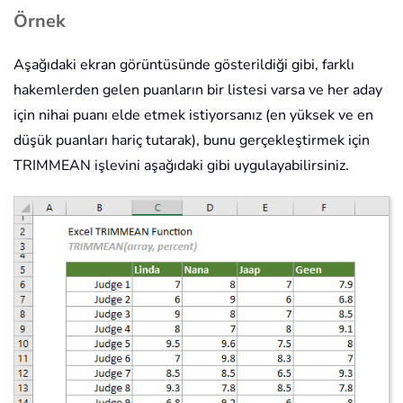
Örnek
Aşağıdaki ekran görüntüsünde gösterildiği gibi, farklı
hakemlerden gelen puanların bir listesi varsa ve her aday
için nihai puanı elde etmek istiyorsanız (en yüksek ve en
düşük puanları hariç tutarak), bunu gerçekleştirmek için
TRIMMEAN işlevini aşağıdaki gibi uygulayabilirsiniz.