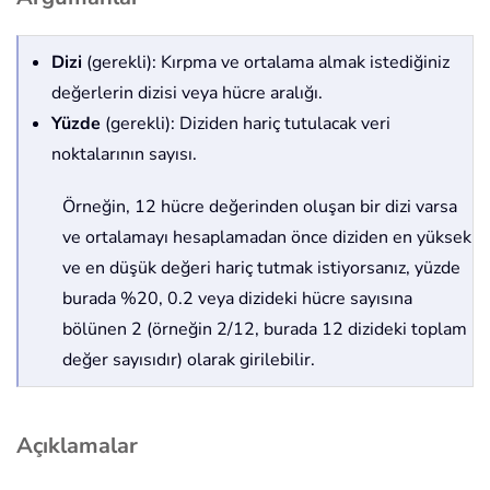
Dizi
(gerekli): Kırpma ve ortalama almak istediğiniz
değerlerin dizisi veya hücre aralığı.
Yüzde
(gerekli): Diziden hariç tutulacak veri
noktalarının sayısı.
Örneğin, 12 hücre değerinden oluşan bir dizi varsa
ve ortalamayı hesaplamadan önce diziden en yüksek
ve en düşük değeri hariç tutmak istiyorsanız, yüzde
burada %20, 0.2 veya dizideki hücre sayısına
bölünen 2 (örneğin 2/12, burada 12 dizideki toplam
değer sayısıdır) olarak girilebilir.
Açıklamalar