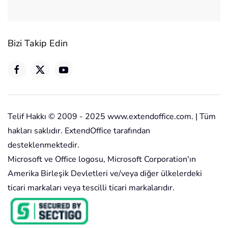
Bizi Takip Edin
Telif Hakkı © 2009 - 2025 www.extendoffice.com. | Tüm
hakları saklıdır. ExtendOffice tarafından
desteklenmektedir.
Microsoft ve Office logosu, Microsoft Corporation'ın
Amerika Birleşik Devletleri ve/veya diğer ülkelerdeki
ticari markaları veya tescilli ticari markalarıdır.