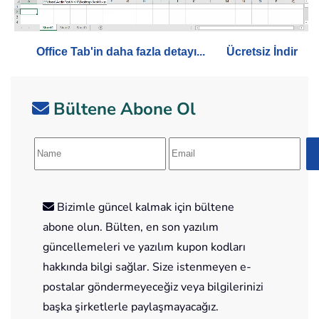
Office Tab'in daha fazla detayı...
Ücretsiz İndir
Bültene Abone Ol
Bizimle güncel kalmak için bültene
abone olun. Bülten, en son yazılım
güncellemeleri ve yazılım kupon kodları
hakkında bilgi sağlar. Size istenmeyen e-
postalar göndermeyeceğiz veya bilgilerinizi
başka şirketlerle paylaşmayacağız.