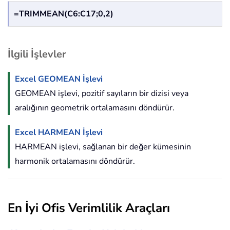
=TRIMMEAN(C6:C17;0,2)
İlgili İşlevler
Excel GEOMEAN İşlevi
GEOMEAN işlevi, pozitif sayıların bir dizisi veya
aralığının geometrik ortalamasını döndürür.
Excel HARMEAN İşlevi
HARMEAN işlevi, sağlanan bir değer kümesinin
harmonik ortalamasını döndürür.
En İyi Ofis Verimlilik Araçları