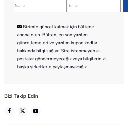
Bizimle güncel kalmak için bültene
abone olun. Bülten, en son yazılım
güncellemeleri ve yazılım kupon kodları
hakkında bilgi sağlar. Size istenmeyen e-
postalar göndermeyeceğiz veya bilgilerinizi
başka şirketlerle paylaşmayacağız.
Bizi Takip Edin