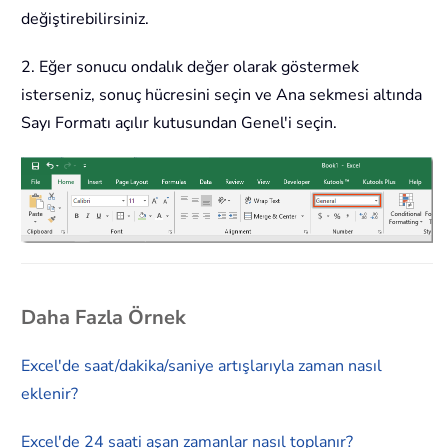
değiştirebilirsiniz.
2. Eğer sonucu ondalık değer olarak göstermek
isterseniz, sonuç hücresini seçin ve Ana sekmesi altında
Sayı Formatı açılır kutusundan Genel'i seçin.
Daha Fazla Örnek
Excel'de saat/dakika/saniye artışlarıyla zaman nasıl
eklenir?
Excel'de 24 saati aşan zamanlar nasıl toplanır?