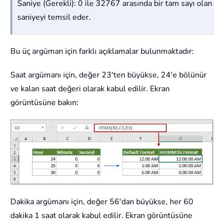
Saniye (Gerekli): 0 ile 32767 arasında bir tam sayı olan
saniyeyi temsil eder.
Bu üç argüman için farklı açıklamalar bulunmaktadır:
Saat argümanı için, değer 23'ten büyükse, 24'e bölünür
ve kalan saat değeri olarak kabul edilir. Ekran
görüntüsüne bakın:
Dakika argümanı için, değer 56'dan büyükse, her 60
dakika 1 saat olarak kabul edilir. Ekran görüntüsüne