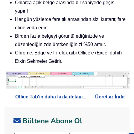
Onlarca açık belge arasında bir saniyede geçiş
yapın!
Her gün yüzlerce fare tıklamasından sizi kurtarır, fare
eline veda edin.
Birden fazla belgeyi görüntülediğinizde ve
düzenlediğinizde üretkenliğinizi %50 artırır.
Chrome, Edge ve Firefox gibi Office'e (Excel dahil)
Etkin Sekmeler Getirir.
Office Tab'in daha fazla detayı...
Ücretsiz İndir
Bültene Abone Ol