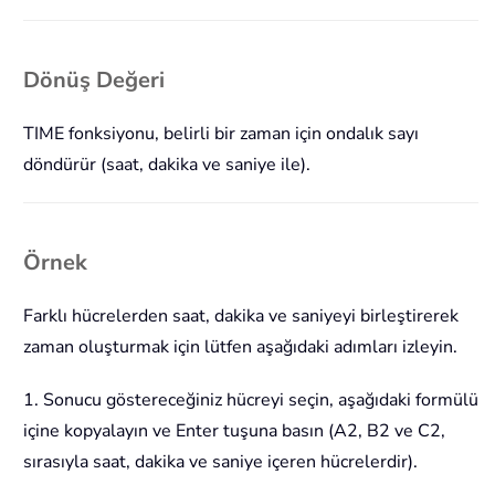
Dönüş Değeri
TIME fonksiyonu, belirli bir zaman için ondalık sayı
döndürür (saat, dakika ve saniye ile).
Örnek
Farklı hücrelerden saat, dakika ve saniyeyi birleştirerek
zaman oluşturmak için lütfen aşağıdaki adımları izleyin.
1. Sonucu göstereceğiniz hücreyi seçin, aşağıdaki formülü
içine kopyalayın ve Enter tuşuna basın (A2, B2 ve C2,
sırasıyla saat, dakika ve saniye içeren hücrelerdir).