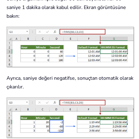
saniye 1 dakika olarak kabul edilir. Ekran görüntüsüne
bakın:
Ayrıca, saniye değeri negatifse, sonuçtan otomatik olarak
çıkarılır.