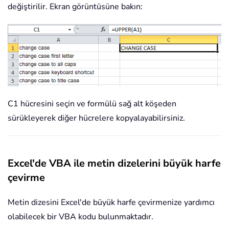
değiştirilir. Ekran görüntüsüne bakın:
C1 hücresini seçin ve formülü sağ alt köşeden
sürükleyerek diğer hücrelere kopyalayabilirsiniz.
Excel'de VBA ile metin dizelerini büyük harfe
çevirme
Metin dizesini Excel'de büyük harfe çevirmenize yardımcı
olabilecek bir VBA kodu bulunmaktadır.