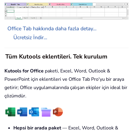
Office Tab hakkında daha fazla detay...
Ücretsiz İndir...
Tüm Kutools eklentileri. Tek kurulum
Kutools for Office
paketi, Excel, Word, Outlook &
PowerPoint için eklentileri ve Office Tab Pro'yu bir araya
getirir; Office uygulamalarında çalışan ekipler için ideal bir
çözümdür.
Hepsi bir arada paket
— Excel, Word, Outlook &