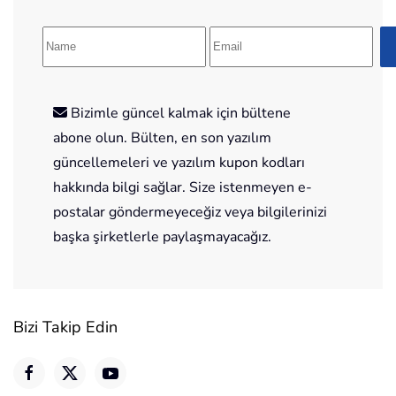
Bizimle güncel kalmak için bültene
abone olun. Bülten, en son yazılım
güncellemeleri ve yazılım kupon kodları
hakkında bilgi sağlar. Size istenmeyen e-
postalar göndermeyeceğiz veya bilgilerinizi
başka şirketlerle paylaşmayacağız.
Bizi Takip Edin