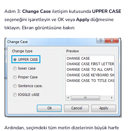
Adım 3:
Change Case
iletişim kutusunda
UPPER CASE
seçeneğini işaretleyin ve OK veya
Apply
düğmesine
tıklayın. Ekran görüntüsüne bakın:
Ardından, seçimdeki tüm metin dizelerinin büyük harfe