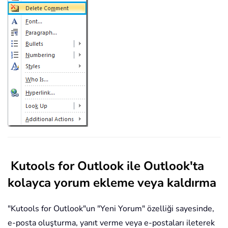
Kutools for Outlook ile Outlook'ta
kolayca yorum ekleme veya kaldırma
"Kutools for Outlook"un "Yeni Yorum" özelliği sayesinde,
e-posta oluşturma, yanıt verme veya e-postaları ileterek