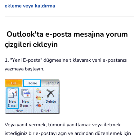
ekleme veya kaldırma
Outlook'ta e-posta mesajına yorum
çizgileri ekleyin
1. "Yeni E-posta" düğmesine tıklayarak yeni e-postanızı
yazmaya başlayın.
Veya yanıt vermek, tümünü yanıtlamak veya iletmek
istediğiniz bir e-postayı açın ve ardından düzenlemek için