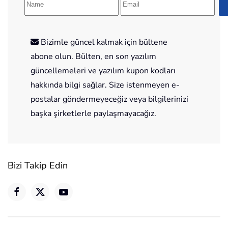
Bizimle güncel kalmak için bültene
abone olun. Bülten, en son yazılım
güncellemeleri ve yazılım kupon kodları
hakkında bilgi sağlar. Size istenmeyen e-
postalar göndermeyeceğiz veya bilgilerinizi
başka şirketlerle paylaşmayacağız.
Bizi Takip Edin