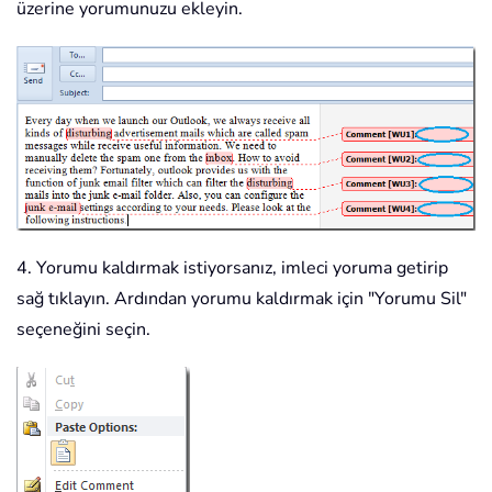
üzerine yorumunuzu ekleyin.
4. Yorumu kaldırmak istiyorsanız, imleci yoruma getirip
sağ tıklayın. Ardından yorumu kaldırmak için "Yorumu Sil"
seçeneğini seçin.