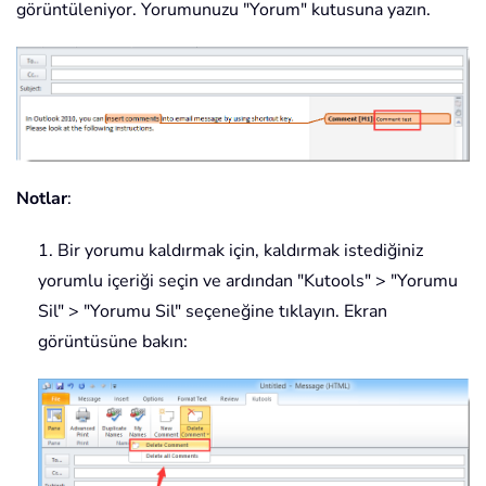
görüntüleniyor. Yorumunuzu "Yorum" kutusuna yazın.
Notlar
:
1. Bir yorumu kaldırmak için, kaldırmak istediğiniz
yorumlu içeriği seçin ve ardından "Kutools" > "Yorumu
Sil" > "Yorumu Sil" seçeneğine tıklayın. Ekran
görüntüsüne bakın: