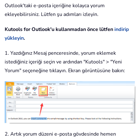
Outlook'taki e-posta içeriğine kolayca yorum
ekleyebilirsiniz. Lütfen şu adımları izleyin.
Kutools for Outlook'u kullanmadan önce lütfen
indirip
yükleyin
.
1. Yazdığınız Mesaj penceresinde, yorum eklemek
istediğiniz içeriği seçin ve ardından "Kutools" > "Yeni
Yorum" seçeneğine tıklayın. Ekran görüntüsüne bakın:
2. Artık yorum düzeni e-posta gövdesinde hemen