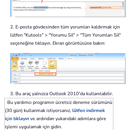
2. E-posta gövdesinden tüm yorumları kaldırmak için
lütfen "Kutools" > "Yorumu Sil" > "Tüm Yorumları Sil"
seçeneğine tıklayın. Ekran görüntüsüne bakın:
3. Bu araç yalnızca Outlook 2010'da kullanılabilir.
Bu yardımcı programın ücretsiz deneme sürümünü
(30 gün) kullanmak istiyorsanız,
lütfen indirmek
için tıklayın
ve ardından yukarıdaki adımlara göre
işlemi uygulamak için gidin.