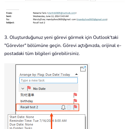
3. Oluşturduğunuz yeni görevi görmek için Outlook'taki
"Görevler" bölümüne geçin. Görevi açtığınızda, orijinal e-
postadaki tüm bilgileri görebilirsiniz.