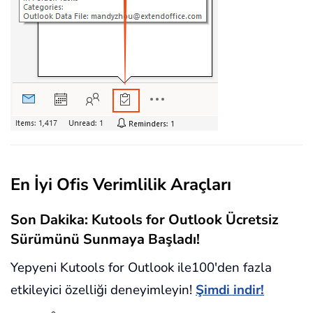
En İyi Ofis Verimlilik Araçları
Son Dakika: Kutools for Outlook Ücretsiz
Sürümünü Sunmaya Başladı!
Yepyeni Kutools for Outlook ile100'den fazla
etkileyici özelliği deneyimleyin!
Şimdi indir!