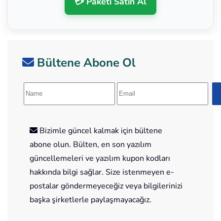
💳 Paketi Satın Al
Bültene Abone Ol
Bizimle güncel kalmak için bültene
abone olun. Bülten, en son yazılım
güncellemeleri ve yazılım kupon kodları
hakkında bilgi sağlar. Size istenmeyen e-
postalar göndermeyeceğiz veya bilgilerinizi
başka şirketlerle paylaşmayacağız.