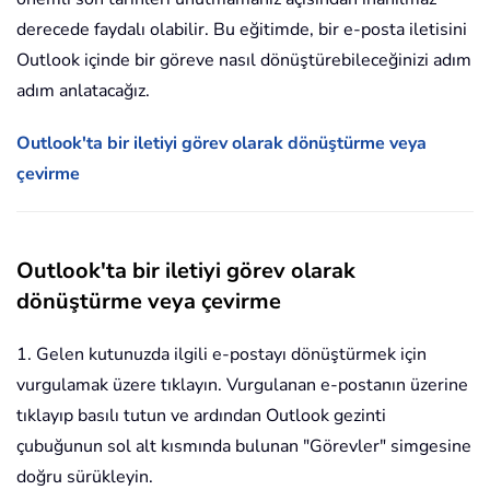
derecede faydalı olabilir. Bu eğitimde, bir e-posta iletisini
Outlook içinde bir göreve nasıl dönüştürebileceğinizi adım
adım anlatacağız.
Outlook'ta bir iletiyi görev olarak dönüştürme veya
çevirme
Outlook'ta bir iletiyi görev olarak
dönüştürme veya çevirme
1. Gelen kutunuzda ilgili e-postayı dönüştürmek için
vurgulamak üzere tıklayın. Vurgulanan e-postanın üzerine
tıklayıp basılı tutun ve ardından Outlook gezinti
çubuğunun sol alt kısmında bulunan "Görevler" simgesine
doğru sürükleyin.