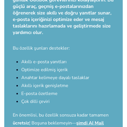
güçlü araç, geçmiş e-postalarınızdan
öğrenerek size akıllı ve doğru yanıtlar sunar,
e-posta içeriğinizi optimize eder ve mesaj
taslaklarını hazırlamada ve geliştirmede size
yardımcı olur.
Bu özellik şunları destekler:
Akıllı e-posta yanıtları
Optimize edilmiş içerik
Anahtar kelimeye dayalı taslaklar
Akıllı içerik genişletme
E-posta özetleme
Çok dilli çeviri
En önemlisi, bu özellik sonsuza kadar tamamen
ücretsiz
!
Boşuna beklemeyin—
şimdi AI Mail