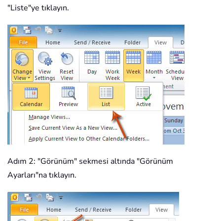
"Liste"ye tıklayın.
Adım 2: "Görünüm" sekmesi altında "Görünüm
Ayarları"na tıklayın.