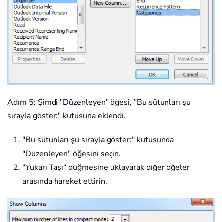
Adım 5: Şimdi "Düzenleyen" öğesi, "Bu sütunları şu
sırayla göster:" kutusuna eklendi.
"Bu sütunları şu sırayla göster:" kutusunda
"Düzenleyen" öğesini seçin.
"Yukarı Taşı" düğmesine tıklayarak diğer öğeler
arasında hareket ettirin.