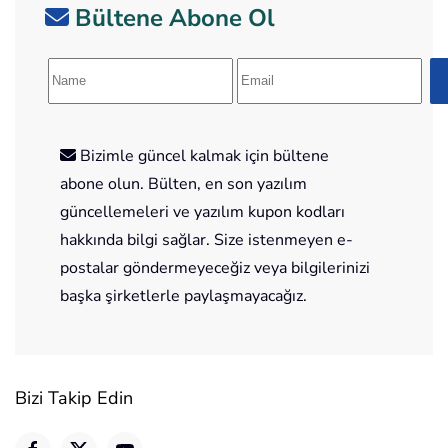
Bültene Abone Ol
Bizimle güncel kalmak için bültene
abone olun. Bülten, en son yazılım
güncellemeleri ve yazılım kupon kodları
hakkında bilgi sağlar. Size istenmeyen e-
postalar göndermeyeceğiz veya bilgilerinizi
başka şirketlerle paylaşmayacağız.
Bizi Takip Edin