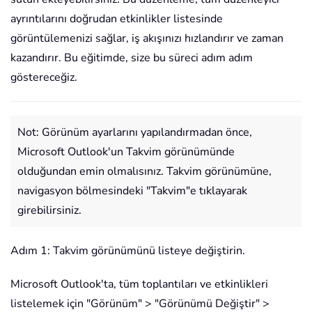
ayrıntılarını doğrudan etkinlikler listesinde
görüntülemenizi sağlar, iş akışınızı hızlandırır ve zaman
kazandırır. Bu eğitimde, size bu süreci adım adım
göstereceğiz.
Not: Görünüm ayarlarını yapılandırmadan önce,
Microsoft Outlook'un Takvim görünümünde
olduğundan emin olmalısınız. Takvim görünümüne,
navigasyon bölmesindeki "Takvim"e tıklayarak
girebilirsiniz.
Adım 1: Takvim görünümünü listeye değiştirin.
Microsoft Outlook'ta, tüm toplantıları ve etkinlikleri
listelemek için "Görünüm" > "Görünümü Değiştir" >