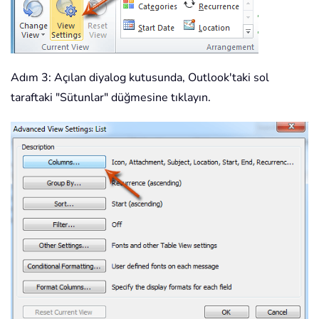
Adım 3: Açılan diyalog kutusunda, Outlook'taki sol
taraftaki "Sütunlar" düğmesine tıklayın.