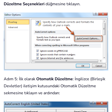
Düzeltme Seçenekleri
düğmesine tıklayın.
Adım 5: İlk olarak
Otomatik Düzeltme
: İngilizce (Birleşik
Devletler) iletişim kutusundaki Otomatik Düzeltme
sekmesine tıklayın ve ardından: