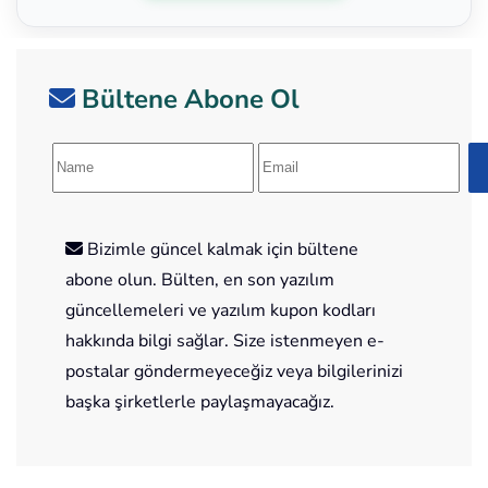
Bültene Abone Ol
Bizimle güncel kalmak için bültene
abone olun. Bülten, en son yazılım
güncellemeleri ve yazılım kupon kodları
hakkında bilgi sağlar. Size istenmeyen e-
postalar göndermeyeceğiz veya bilgilerinizi
başka şirketlerle paylaşmayacağız.