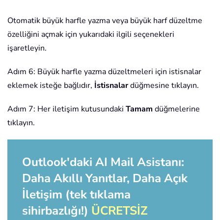
Otomatik büyük harfle yazma veya büyük harf düzeltme
özelliğini açmak için yukarıdaki ilgili seçenekleri
işaretleyin.
Adım 6: Büyük harfle yazma düzeltmeleri için istisnalar
eklemek isteğe bağlıdır,
İstisnalar
düğmesine tıklayın.
Adım 7: Her iletişim kutusundaki
Tamam
düğmelerine
tıklayın.
Outlook'daki AI Mail Asistanı:
Daha Akıllı Yanıtlar, Daha Açık
İletişim (tek tıklama
sihirbazlığı!)
ÜCRETSİZ