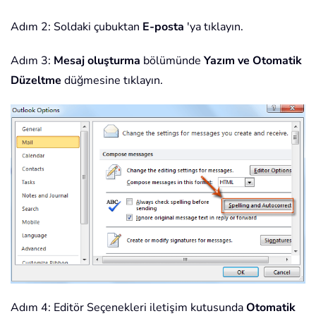
Adım 2: Soldaki çubuktan
E-posta
'ya tıklayın.
Adım 3:
Mesaj oluşturma
bölümünde
Yazım ve Otomatik
Düzeltme
düğmesine tıklayın.
Adım 4: Editör Seçenekleri iletişim kutusunda
Otomatik