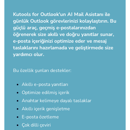
Kutools for Outlook'un AI Mail Asistanı ile
günlük Outlook görevlerinizi kolaylaştırın. Bu
güçlü araç, geçmiş e-postalarınızdan
öğrenerek size akıllı ve doğru yanıtlar sunar,
e-posta içeriğinizi optimize eder ve mesaj
taslaklarını hazırlamada ve geliştirmede size
yardımcı olur.
Bu özellik şunları destekler:
Akıllı e-posta yanıtları
Optimize edilmiş içerik
Anahtar kelimeye dayalı taslaklar
Akıllı içerik genişletme
E-posta özetleme
Çok dilli çeviri