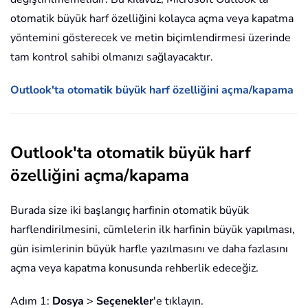
otomatik büyük harf özelliğini kolayca açma veya kapatma
yöntemini gösterecek ve metin biçimlendirmesi üzerinde
tam kontrol sahibi olmanızı sağlayacaktır.
Outlook'ta otomatik büyük harf özelliğini açma/kapama
Outlook'ta otomatik büyük harf
özelliğini açma/kapama
Burada size iki başlangıç harfinin otomatik büyük
harflendirilmesini, cümlelerin ilk harfinin büyük yapılması,
gün isimlerinin büyük harfle yazılmasını ve daha fazlasını
açma veya kapatma konusunda rehberlik edeceğiz.
Adım 1:
Dosya
>
Seçenekler
'e tıklayın.