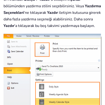
bölümünden yazdırma stilini seçebilirsiniz. Veya
Yazdırma
Seçenekleri
'ne tıklayarak
Yazdır
iletişim kutusuna girerek
daha fazla yazdırma seçeneği alabilirsiniz. Daha sonra
Yazdır
'a tıklayarak bu boş takvimi yazdırmaya başlayın.