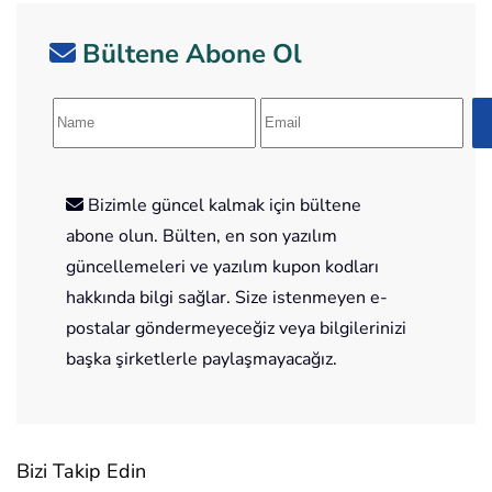
Bültene Abone Ol
Bizimle güncel kalmak için bültene
abone olun. Bülten, en son yazılım
güncellemeleri ve yazılım kupon kodları
hakkında bilgi sağlar. Size istenmeyen e-
postalar göndermeyeceğiz veya bilgilerinizi
başka şirketlerle paylaşmayacağız.
Bizi Takip Edin