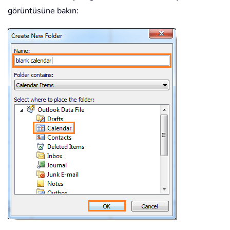
görüntüsüne bakın: