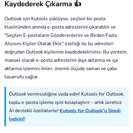
Kaydederek Çıkarma 👍
Outlook için Kutools yüklüyse, seçilen bir posta
klasöründen anında e-posta adreslerini çıkarabilir ve
"Seçilen E-postaların Gönderenlerini ve Birden Fazla
Alıcısını Kişiler Olarak Ekle" özelliği ile bu adresleri
doğrudan Outlook kişilerine kaydedebilirsiniz. Bu yöntem,
manuel olarak e-posta adreslerini dışa aktarma ve içe
aktarma işlemini önler, önemli ölçüde zaman ve çaba
tasarrufu sağlar.
Outlook verimsizliğine veda edin! Kutools for Outlook,
toplu e-posta işleme işini kolaylaştırır - artık ücretsiz
AI destekli özelliklerle!
Kutools for Outlook'u Şimdi
İndirin!
!