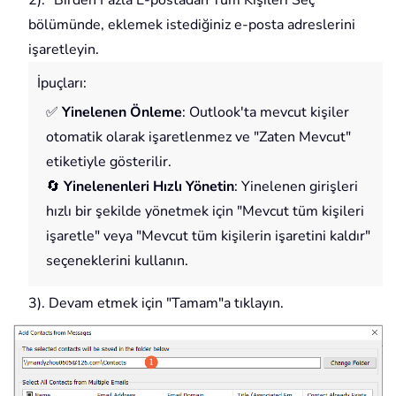
bölümünde, eklemek istediğiniz e-posta adreslerini
işaretleyin.
İpuçları:
✅
Yinelenen Önleme
: Outlook'ta mevcut kişiler
otomatik olarak işaretlenmez ve "Zaten Mevcut"
etiketiyle gösterilir.
🔄
Yinelenenleri Hızlı Yönetin
: Yinelenen girişleri
hızlı bir şekilde yönetmek için "Mevcut tüm kişileri
işaretle" veya "Mevcut tüm kişilerin işaretini kaldır"
seçeneklerini kullanın.
3). Devam etmek için "Tamam"a tıklayın.