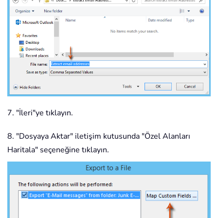
7. "İleri"ye tıklayın.
8. "Dosyaya Aktar" iletişim kutusunda "Özel Alanları
Haritala" seçeneğine tıklayın.