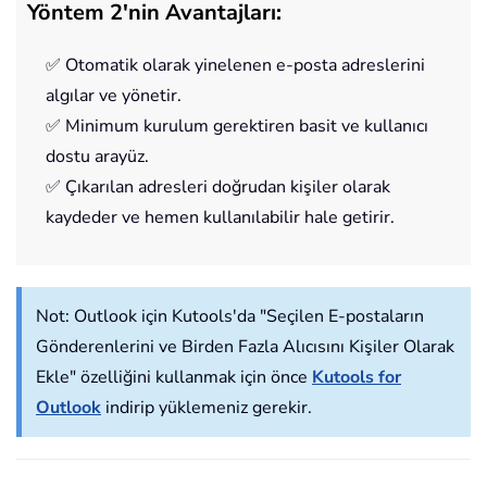
Yöntem 2'nin Avantajları:
✅ Otomatik olarak yinelenen e-posta adreslerini
algılar ve yönetir.
✅ Minimum kurulum gerektiren basit ve kullanıcı
dostu arayüz.
✅ Çıkarılan adresleri doğrudan kişiler olarak
kaydeder ve hemen kullanılabilir hale getirir.
Not:
Outlook için Kutools'da "Seçilen E-postaların
Gönderenlerini ve Birden Fazla Alıcısını Kişiler Olarak
Ekle" özelliğini kullanmak için önce
Kutools for
Outlook
indirip yüklemeniz gerekir.