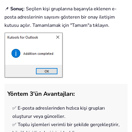
📌
Sonuç
: Seçilen kişi gruplarına başarıyla eklenen e-
posta adreslerinin sayısını gösteren bir onay iletişim
kutusu açılır. Tamamlamak için "Tamam"a tıklayın.
Yöntem 3'ün Avantajları:
✅ E-posta adreslerinden hızlıca kişi grupları
oluşturur veya günceller.
✅ Toplu işlemleri verimli bir şekilde gerçekleştirir,