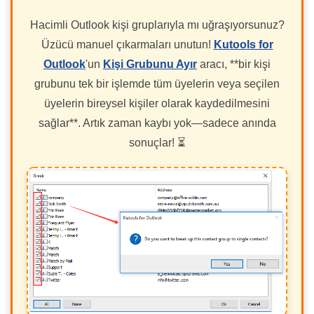
Hacimli Outlook kişi gruplarıyla mı uğraşıyorsunuz?
Üzücü manuel çıkarmaları unutun!
Kutools for
Outlook
'un
Kişi Grubunu Ayır
aracı, **bir kişi
grubunu tek bir işlemde tüm üyelerin veya seçilen
üyelerin bireysel kişiler olarak kaydedilmesini
sağlar**. Artık zaman kaybı yok—sadece anında
sonuçlar! ⏳