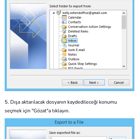
5. Dışa aktarılacak dosyanın kaydedileceği konumu
seçmek için "Gözat"a tıklayın.