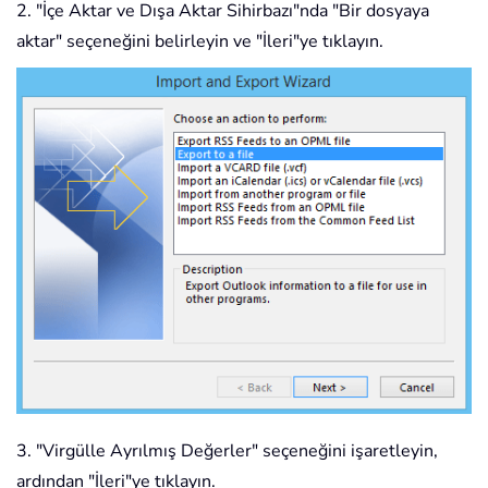
2. "İçe Aktar ve Dışa Aktar Sihirbazı"nda "Bir dosyaya
aktar" seçeneğini belirleyin ve "İleri"ye tıklayın.
3. "Virgülle Ayrılmış Değerler" seçeneğini işaretleyin,
ardından "İleri"ye tıklayın.