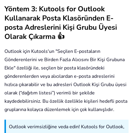
Yöntem 3: Kutools for Outlook
Kullanarak Posta Klasöründen E-
posta Adreslerini Kişi Grubu Üyesi
Olarak Çıkarma 👍
Outlook için Kutools'un "Seçilen E-postaların
Gönderenlerini ve Birden Fazla Alıcısını Bir Kişi Grubuna
Ekle" özelliği ile, seçilen bir posta klasöründeki
gönderenlerden veya alıcılardan e-posta adreslerini
hızlıca çıkarabilir ve bu adresleri Outlook Kişi Grubu üyesi
olarak (“dağıtım listesi”) verimli bir şekilde
kaydedebilirsiniz. Bu özellik özellikle kişileri hedefli posta
gruplarına kolayca düzenlemek için çok kullanışlıdır.
Outlook verimsizliğine veda edin! Kutools for Outlook,