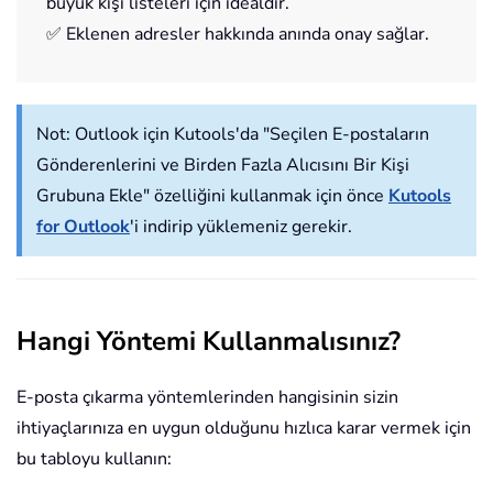
büyük kişi listeleri için idealdir.
✅ Eklenen adresler hakkında anında onay sağlar.
Not:
Outlook için Kutools'da "Seçilen E-postaların
Gönderenlerini ve Birden Fazla Alıcısını Bir Kişi
Grubuna Ekle" özelliğini kullanmak için önce
Kutools
for Outlook
'i indirip yüklemeniz gerekir.
Hangi Yöntemi Kullanmalısınız?
E-posta çıkarma yöntemlerinden hangisinin sizin
ihtiyaçlarınıza en uygun olduğunu hızlıca karar vermek için
bu tabloyu kullanın: