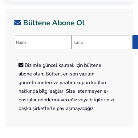
Bültene Abone Ol
Bizimle güncel kalmak için bültene
abone olun. Bülten, en son yazılım
güncellemeleri ve yazılım kupon kodları
hakkında bilgi sağlar. Size istenmeyen e-
postalar göndermeyeceğiz veya bilgilerinizi
başka şirketlerle paylaşmayacağız.