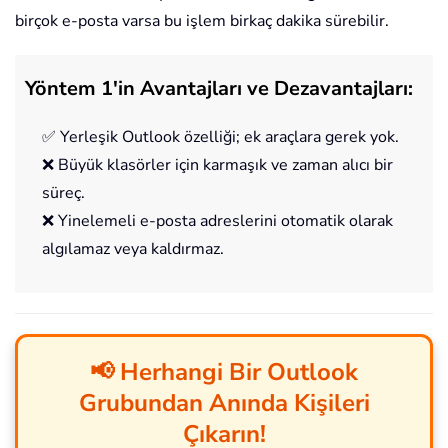
birçok e-posta varsa bu işlem birkaç dakika sürebilir.
Yöntem 1'in Avantajları ve Dezavantajları:
✅ Yerleşik Outlook özelliği; ek araçlara gerek yok.
❌ Büyük klasörler için karmaşık ve zaman alıcı bir
süreç.
❌ Yinelemeli e-posta adreslerini otomatik olarak
algılamaz veya kaldırmaz.
📢 Herhangi Bir Outlook
Grubundan Anında Kişileri
Çıkarın!