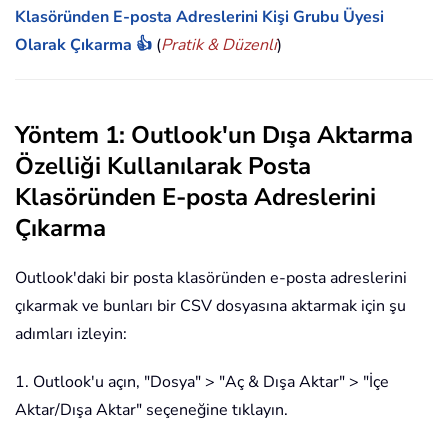
Klasöründen E-posta Adreslerini Kişi Grubu Üyesi
Olarak Çıkarma 👍
(
Pratik & Düzenli
)
Yöntem 1: Outlook'un Dışa Aktarma
Özelliği Kullanılarak Posta
Klasöründen E-posta Adreslerini
Çıkarma
Outlook'daki bir posta klasöründen e-posta adreslerini
çıkarmak ve bunları bir CSV dosyasına aktarmak için şu
adımları izleyin:
1. Outlook'u açın, "Dosya" > "Aç & Dışa Aktar" > "İçe
Aktar/Dışa Aktar" seçeneğine tıklayın.