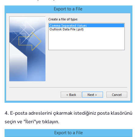
4. E-posta adreslerini çıkarmak istediğiniz posta klasörünü
seçin ve "İleri"ye tıklayın.