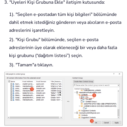
3. "Üyeleri Kişi Grubuna Ekle" iletişim kutusunda:
1). "Seçilen e-postadan tüm kişi bilgileri" bölümünde
dahil etmek istediğiniz gönderen veya alıcıların e-posta
adreslerini işaretleyin.
2). "Kişi Grubu" bölümünde, seçilen e-posta
adreslerinin üye olarak ekleneceği bir veya daha fazla
kişi grubunu (“dağıtım listesi”) seçin.
3). "Tamam"a tıklayın.