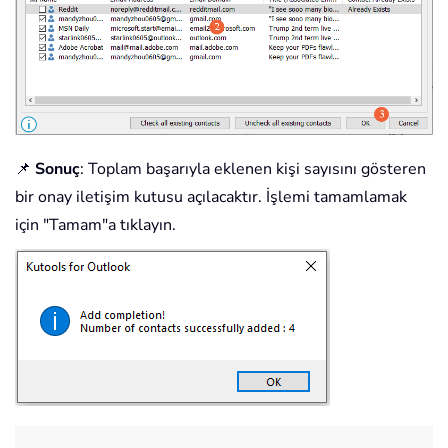
📌
Sonuç
: Toplam başarıyla eklenen kişi sayısını gösteren
bir onay iletişim kutusu açılacaktır. İşlemi tamamlamak
için "Tamam"a tıklayın.