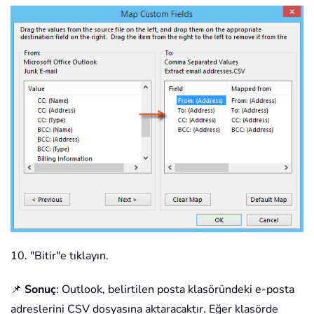
10. "Bitir"e tıklayın.
📌
Sonuç
: Outlook, belirtilen posta klasöründeki e-posta
adreslerini CSV dosyasına aktaracaktır. Eğer klasörde