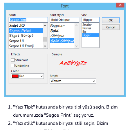
"Yazı Tipi:" kutusunda bir yazı tipi yüzü seçin. Bizim
durumumuzda "Segoe Print" seçiyoruz.
"Yazı stili:" kutusunda bir yazı stili seçin. Bizim