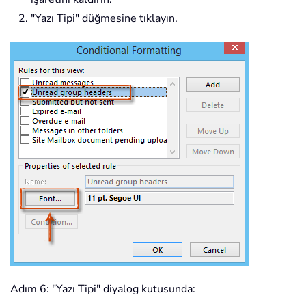
"Yazı Tipi" düğmesine tıklayın.
Adım 6: "Yazı Tipi" diyalog kutusunda: