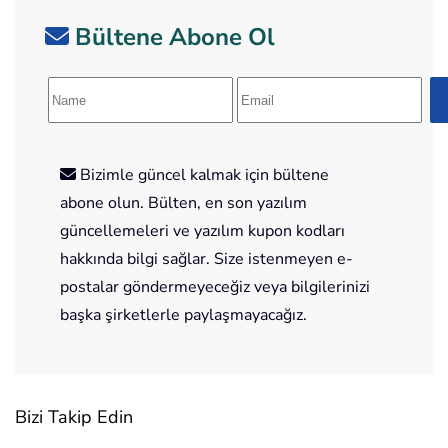
Bültene Abone Ol
Bizimle güncel kalmak için bültene
abone olun. Bülten, en son yazılım
güncellemeleri ve yazılım kupon kodları
hakkında bilgi sağlar. Size istenmeyen e-
postalar göndermeyeceğiz veya bilgilerinizi
başka şirketlerle paylaşmayacağız.
Bizi Takip Edin