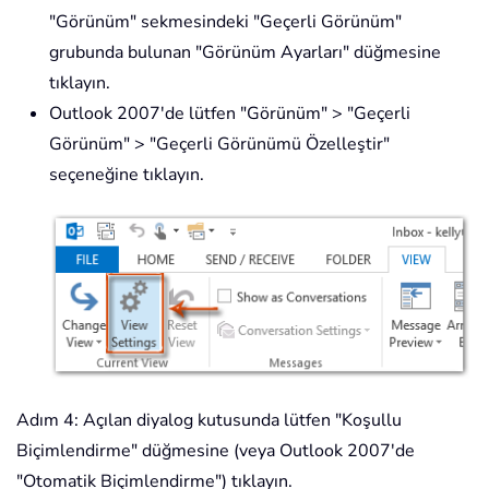
"Görünüm" sekmesindeki "Geçerli Görünüm"
grubunda bulunan "Görünüm Ayarları" düğmesine
tıklayın.
Outlook 2007'de lütfen "Görünüm" > "Geçerli
Görünüm" > "Geçerli Görünümü Özelleştir"
seçeneğine tıklayın.
Adım 4: Açılan diyalog kutusunda lütfen "Koşullu
Biçimlendirme" düğmesine (veya Outlook 2007'de
"Otomatik Biçimlendirme") tıklayın.