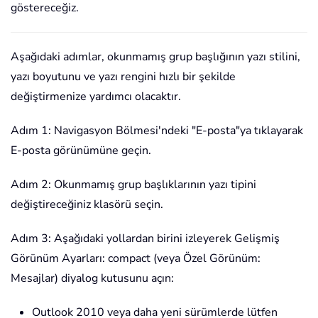
göstereceğiz.
Aşağıdaki adımlar, okunmamış grup başlığının yazı stilini,
yazı boyutunu ve yazı rengini hızlı bir şekilde
değiştirmenize yardımcı olacaktır.
Adım 1: Navigasyon Bölmesi'ndeki "E-posta"ya tıklayarak
E-posta görünümüne geçin.
Adım 2: Okunmamış grup başlıklarının yazı tipini
değiştireceğiniz klasörü seçin.
Adım 3: Aşağıdaki yollardan birini izleyerek Gelişmiş
Görünüm Ayarları: compact (veya Özel Görünüm:
Mesajlar) diyalog kutusunu açın:
Outlook 2010 veya daha yeni sürümlerde lütfen