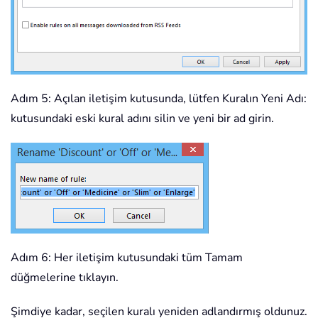
Adım 5: Açılan iletişim kutusunda, lütfen Kuralın Yeni Adı:
kutusundaki eski kural adını silin ve yeni bir ad girin.
Adım 6: Her iletişim kutusundaki tüm Tamam
düğmelerine tıklayın.
Şimdiye kadar, seçilen kuralı yeniden adlandırmış oldunuz.