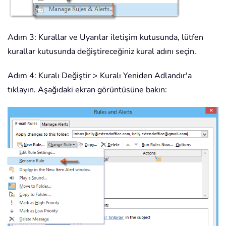
Adım 3: Kurallar ve Uyarılar iletişim kutusunda, lütfen
kurallar kutusunda değiştireceğiniz kural adını seçin.
Adım 4: Kuralı Değiştir > Kuralı Yeniden Adlandır'a
tıklayın. Aşağıdaki ekran görüntüsüne bakın: