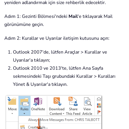
yeniden adlandırmak için size rehberlik edecektir.
Adım 1: Gezinti Bölmesi'ndeki
Mail
'e tıklayarak Mail
görünümüne geçin.
Adım 2: Kurallar ve Uyarılar iletişim kutusunu açın:
Outlook 2007'de, lütfen Araçlar > Kurallar ve
Uyarılar'a tıklayın;
Outlook 2010 ve 2013'te, lütfen Ana Sayfa
sekmesindeki Taşı grubundaki Kurallar > Kuralları
Yönet & Uyarılar'a tıklayın.