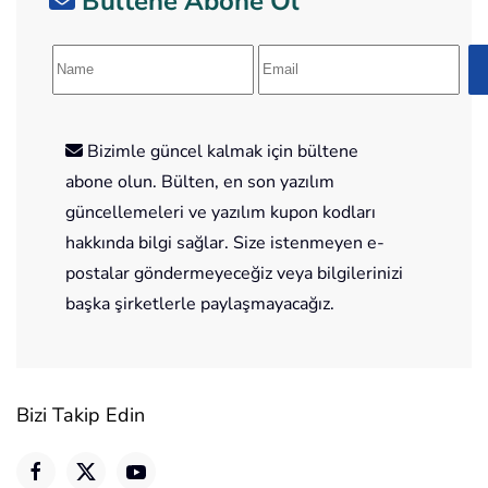
Bültene Abone Ol
Bizimle güncel kalmak için bültene
abone olun. Bülten, en son yazılım
güncellemeleri ve yazılım kupon kodları
hakkında bilgi sağlar. Size istenmeyen e-
postalar göndermeyeceğiz veya bilgilerinizi
başka şirketlerle paylaşmayacağız.
Bizi Takip Edin