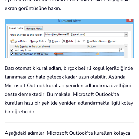
ekran görüntüsüne bakın.
Bazı otomatik kural adları, birçok belirli koşul içerildiğinde
tanınması zor hale gelecek kadar uzun olabilir. Aslında,
Microsoft Outlook kuralları yeniden adlandırma özelliğini
desteklemektedir. Bu makale, Microsoft Outlook'ta
kuralları hızlı bir şekilde yeniden adlandırmakla ilgili kolay
bir öğreticidir.
Aşağıdaki adımlar, Microsoft Outlook'ta kuralları kolayca