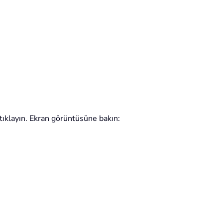
tıklayın. Ekran görüntüsüne bakın: