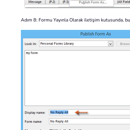
Adım 8: Formu Yayınla Olarak iletişim kutusunda, bu