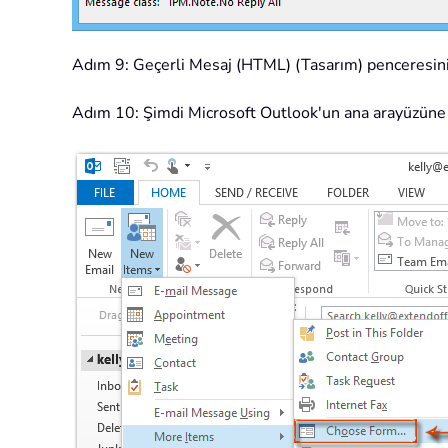
Adım 9: Geçerli Mesaj (HTML) (Tasarım) penceresini
Adım 10: Şimdi Microsoft Outlook'un ana arayüzüne