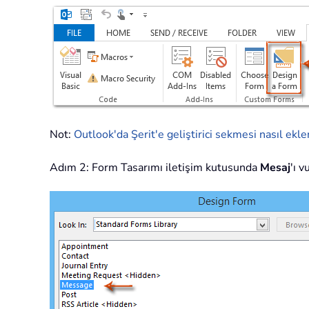
Not:
Outlook'da Şerit'e geliştirici sekmesi nasıl ekle
Adım 2: Form Tasarımı iletişim kutusunda
Mesaj
'ı 