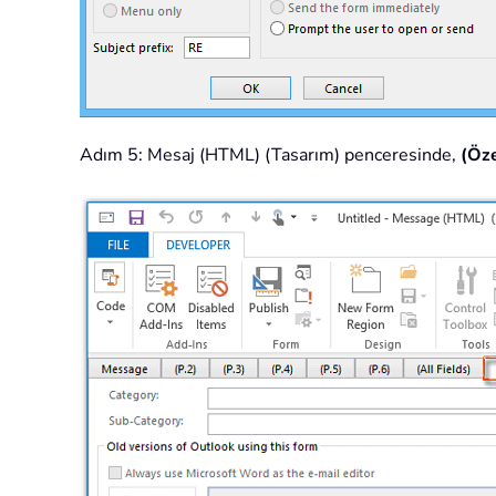
Adım 5: Mesaj (HTML) (Tasarım) penceresinde,
(Öze