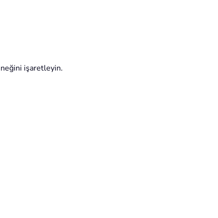
eğini işaretleyin.