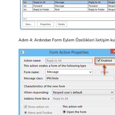
Adım 4: Ardından Form Eylem Özellikleri iletişim kut