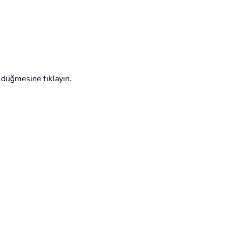
düğmesine tıklayın.