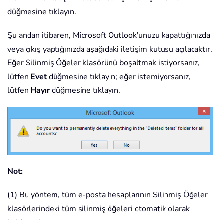
düğmesine tıklayın.
Şu andan itibaren, Microsoft Outlook'unuzu kapattığınızda
veya çıkış yaptığınızda aşağıdaki iletişim kutusu açılacaktır.
Eğer Silinmiş Öğeler klasörünü boşaltmak istiyorsanız,
lütfen
Evet
düğmesine tıklayın; eğer istemiyorsanız,
lütfen
Hayır
düğmesine tıklayın.
Not:
(1) Bu yöntem, tüm e-posta hesaplarının Silinmiş Öğeler
klasörlerindeki tüm silinmiş öğeleri otomatik olarak