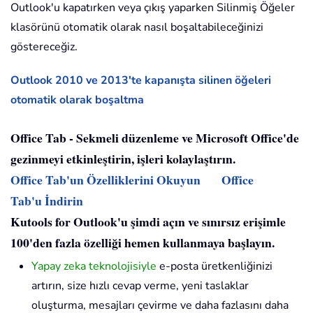
Outlook'u kapatırken veya çıkış yaparken Silinmiş Öğeler
klasörünü otomatik olarak nasıl boşaltabileceğinizi
göstereceğiz.
Outlook 2010 ve 2013'te kapanışta silinen öğeleri
otomatik olarak boşaltma
Office Tab - Sekmeli düzenleme ve Microsoft Office'de
gezinmeyi etkinleştirin, işleri kolaylaştırın.
Office Tab'un Özelliklerini Okuyun
Office
Tab'u İndirin
Kutools for Outlook'u şimdi açın ve sınırsız erişimle
100'den fazla özelliği hemen kullanmaya başlayın.
Yapay zeka teknolojisiyle
e-posta üretkenliğinizi
artırın, size hızlı cevap verme, yeni taslaklar
oluşturma, mesajları çevirme ve daha fazlasını daha