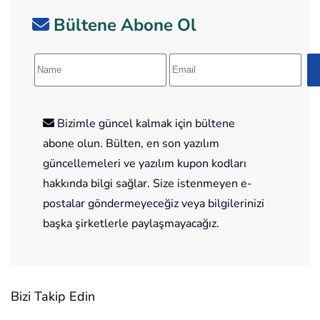
Bültene Abone Ol
Bizimle güncel kalmak için bültene
abone olun. Bülten, en son yazılım
güncellemeleri ve yazılım kupon kodları
hakkında bilgi sağlar. Size istenmeyen e-
postalar göndermeyeceğiz veya bilgilerinizi
başka şirketlerle paylaşmayacağız.
Bizi Takip Edin