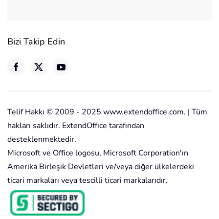
Bizi Takip Edin
Telif Hakkı © 2009 - 2025 www.extendoffice.com. | Tüm
hakları saklıdır. ExtendOffice tarafından
desteklenmektedir.
Microsoft ve Office logosu, Microsoft Corporation'ın
Amerika Birleşik Devletleri ve/veya diğer ülkelerdeki
ticari markaları veya tescilli ticari markalarıdır.