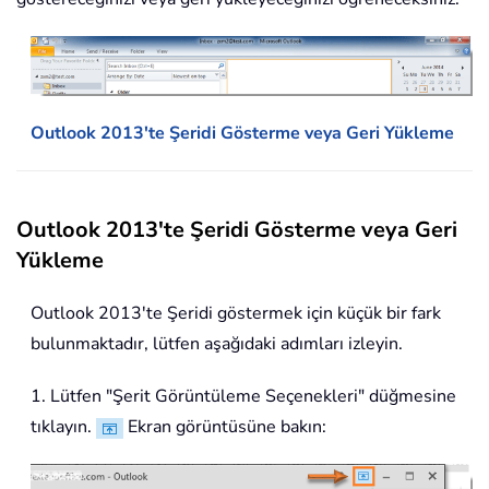
Outlook 2013'te Şeridi Gösterme veya Geri Yükleme
Outlook 2013'te Şeridi Gösterme veya Geri
Yükleme
Outlook 2013'te Şeridi göstermek için küçük bir fark
bulunmaktadır, lütfen aşağıdaki adımları izleyin.
1. Lütfen "Şerit Görüntüleme Seçenekleri" düğmesine
tıklayın.
Ekran görüntüsüne bakın: