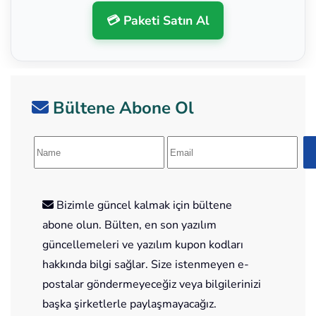
💳 Paketi Satın Al
Bültene Abone Ol
Bizimle güncel kalmak için bültene
abone olun. Bülten, en son yazılım
güncellemeleri ve yazılım kupon kodları
hakkında bilgi sağlar. Size istenmeyen e-
postalar göndermeyeceğiz veya bilgilerinizi
başka şirketlerle paylaşmayacağız.