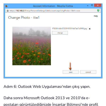
Adım 6: Outlook Web Uygulaması'ndan çıkış yapın.
Daha sonra Microsoft Outlook 2013 ve 2010'da e-
postaları görüntülediğinizde İnsanlar Bölmesi'nde profil