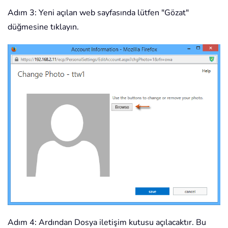
Adım 3: Yeni açılan web sayfasında lütfen "Gözat"
düğmesine tıklayın.
Adım 4: Ardından Dosya iletişim kutusu açılacaktır. Bu