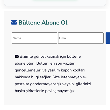
Bültene Abone Ol
Bizimle güncel kalmak için bültene
abone olun. Bülten, en son yazılım
güncellemeleri ve yazılım kupon kodları
hakkında bilgi sağlar. Size istenmeyen e-
postalar göndermeyeceğiz veya bilgilerinizi
başka şirketlerle paylaşmayacağız.