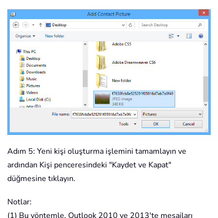
Adım 5: Yeni kişi oluşturma işlemini tamamlayın ve
ardından Kişi penceresindeki "Kaydet ve Kapat"
düğmesine tıklayın.
Notlar:
(1) Bu yöntemle, Outlook 2010 ve 2013'te mesajları