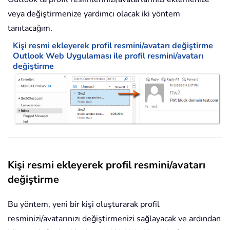
veya değiştirmenize yardımcı olacak iki yöntem
tanıtacağım.
Kişi resmi ekleyerek profil resmini/avatarı değiştirme
Outlook Web Uygulaması ile profil resmini/avatarı
değiştirme
Kişi resmi ekleyerek profil resmini/avatarı
değiştirme
Bu yöntem, yeni bir kişi oluşturarak profil
resminizi/avatarınızı değiştirmenizi sağlayacak ve ardından