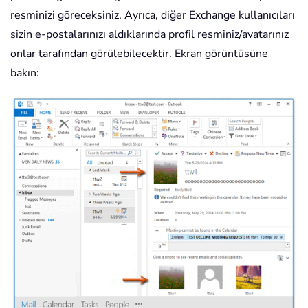
resminizi göreceksiniz. Ayrıca, diğer Exchange kullanıcıları
sizin e-postalarınızı aldıklarında profil resminiz/avatarınız
onlar tarafından görülebilecektir. Ekran görüntüsüne
bakın: