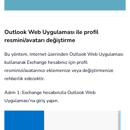
Outlook Web Uygulaması ile profil
resmini/avatarı değiştirme
Bu yöntem, internet üzerinden Outlook Web Uygulaması
kullanarak Exchange hesabınız için profil
resminizi/avatarınızı eklemenize veya değiştirmenize
rehberlik edecektir.
Adım 1: Exchange hesabınızla Outlook Web
Uygulaması'na giriş yapın.