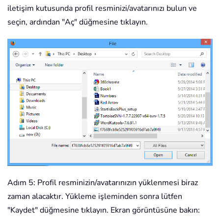
iletişim kutusunda profil resminizi/avatarınızı bulun ve
seçin, ardından "Aç" düğmesine tıklayın.
Adım 5: Profil resminizin/avatarınızın yüklenmesi biraz
zaman alacaktır. Yükleme işleminden sonra lütfen
"Kaydet" düğmesine tıklayın. Ekran görüntüsüne bakın: