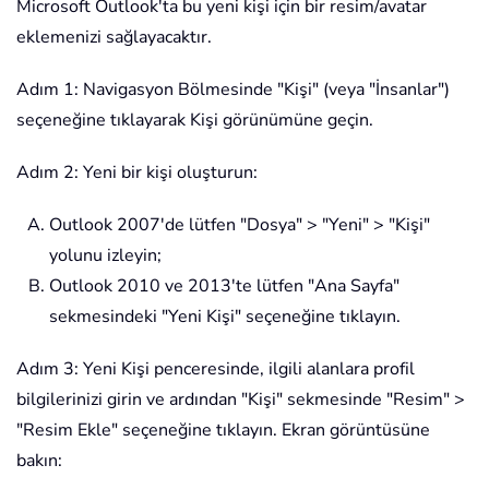
Microsoft Outlook'ta bu yeni kişi için bir resim/avatar
eklemenizi sağlayacaktır.
Adım 1: Navigasyon Bölmesinde "Kişi" (veya "İnsanlar")
seçeneğine tıklayarak Kişi görünümüne geçin.
Adım 2: Yeni bir kişi oluşturun:
Outlook 2007'de lütfen "Dosya" > "Yeni" > "Kişi"
yolunu izleyin;
Outlook 2010 ve 2013'te lütfen "Ana Sayfa"
sekmesindeki "Yeni Kişi" seçeneğine tıklayın.
Adım 3: Yeni Kişi penceresinde, ilgili alanlara profil
bilgilerinizi girin ve ardından "Kişi" sekmesinde "Resim" >
"Resim Ekle" seçeneğine tıklayın. Ekran görüntüsüne
bakın: