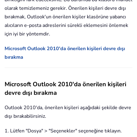
olarak temizlemeniz gerekir. Önerilen kişileri devre dışı
bırakmak, Outlook'un önerilen kişiler klasörüne yabancı
alıcıların e-posta adreslerini sürekli eklemesini önlemek
için iyi bir yöntemdir.
Microsoft Outlook 2010'da önerilen kişileri devre dışı
bırakma
Microsoft Outlook 2010'da önerilen kişileri
devre dışı bırakma
Outlook 2010'da, önerilen kişileri aşağıdaki şekilde devre
dışı bırakabilirsiniz.
1. Lütfen "Dosya" > "Seçenekler" seçeneğine tıklayın.