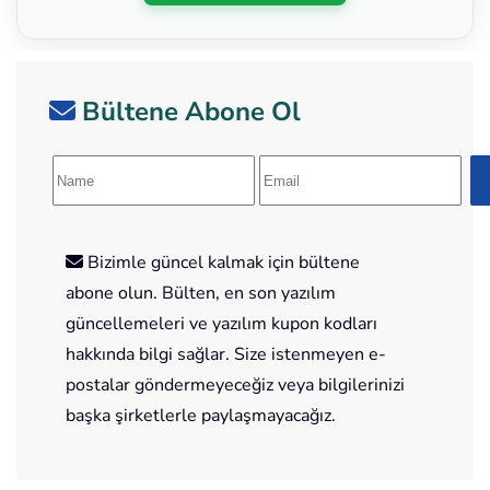
Bültene Abone Ol
Bizimle güncel kalmak için bültene
abone olun. Bülten, en son yazılım
güncellemeleri ve yazılım kupon kodları
hakkında bilgi sağlar. Size istenmeyen e-
postalar göndermeyeceğiz veya bilgilerinizi
başka şirketlerle paylaşmayacağız.