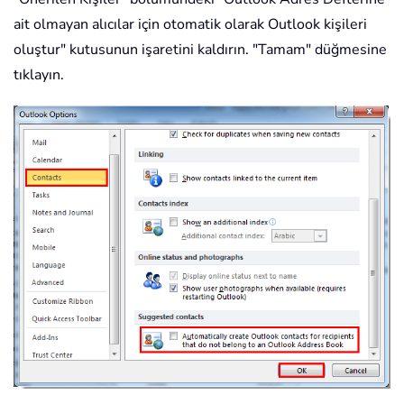
ait olmayan alıcılar için otomatik olarak Outlook kişileri
oluştur" kutusunun işaretini kaldırın. "Tamam" düğmesine
tıklayın.