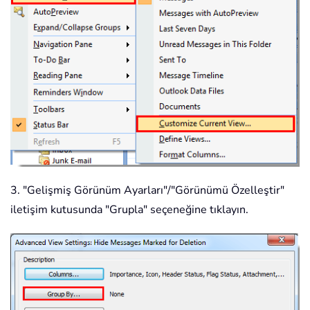
3. "Gelişmiş Görünüm Ayarları"/"Görünümü Özelleştir"
iletişim kutusunda "Grupla" seçeneğine tıklayın.