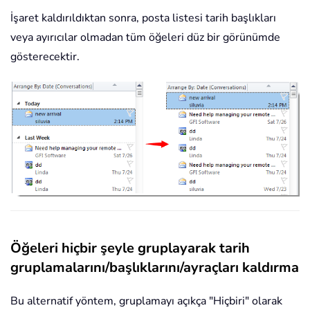
İşaret kaldırıldıktan sonra, posta listesi tarih başlıkları
veya ayırıcılar olmadan tüm öğeleri düz bir görünümde
gösterecektir.
Öğeleri hiçbir şeyle gruplayarak tarih
gruplamalarını/başlıklarını/ayraçları kaldırma
Bu alternatif yöntem, gruplamayı açıkça "Hiçbiri" olarak