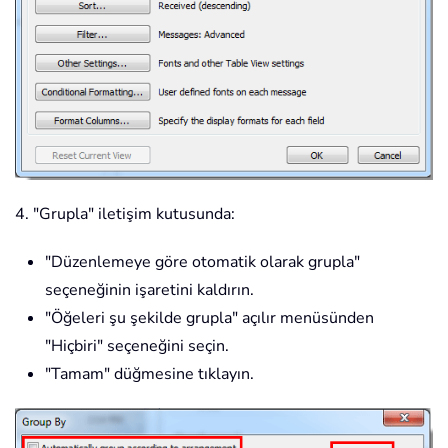
4. "Grupla" iletişim kutusunda:
"Düzenlemeye göre otomatik olarak grupla"
seçeneğinin işaretini kaldırın.
"Öğeleri şu şekilde grupla" açılır menüsünden
"Hiçbiri" seçeneğini seçin.
"Tamam" düğmesine tıklayın.