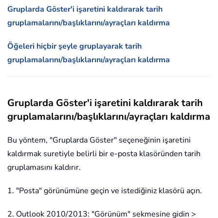
Gruplarda Göster'i işaretini kaldırarak tarih
gruplamalarını/başlıklarını/ayraçları kaldırma
Öğeleri hiçbir şeyle gruplayarak tarih
gruplamalarını/başlıklarını/ayraçları kaldırma
Gruplarda Göster'i işaretini kaldırarak tarih
gruplamalarını/başlıklarını/ayraçları kaldırma
Bu yöntem, "Gruplarda Göster" seçeneğinin işaretini
kaldırmak suretiyle belirli bir e-posta klasöründen tarih
gruplamasını kaldırır.
1. "Posta" görünümüne geçin ve istediğiniz klasörü açın.
2. Outlook 2010/2013: "Görünüm" sekmesine gidin >