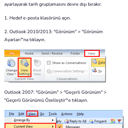
ayarlayarak tarih gruplamasını devre dışı bırakır.
1. Hedef e-posta klasörünü açın.
2. Outlook 2010/2013: "Görünüm" > "Görünüm
Ayarları"'na tıklayın.
Outlook 2007: "Görünüm" > "Geçerli Görünüm" >
"Geçerli Görünümü Özelleştir"'e tıklayın.