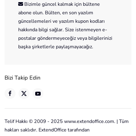
Bizimle güncel kalmak için bültene
abone olun. Bülten, en son yazılım
güncellemeleri ve yazılım kupon kodları
hakkında bilgi sağlar. Size istenmeyen e-
postalar göndermeyeceğiz veya bilgilerinizi
başka şirketlerle paylaşmayacağız.
Bizi Takip Edin
Telif Hakkı © 2009 - 2025 www.extendoffice.com. | Tüm
hakları saklıdır. ExtendOffice tarafından