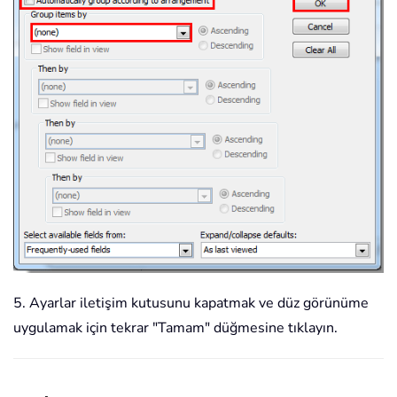
5. Ayarlar iletişim kutusunu kapatmak ve düz görünüme
uygulamak için tekrar "Tamam" düğmesine tıklayın.