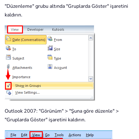
"Düzenleme" grubu altında "Gruplarda Göster" işaretini
kaldırın.
Outlook 2007: "Görünüm" > "Şuna göre düzenle" >
"Gruplarda Göster" işaretini kaldırın.