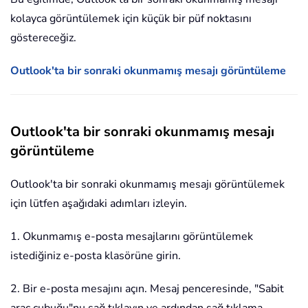
kolayca görüntülemek için küçük bir püf noktasını
göstereceğiz.
Outlook'ta bir sonraki okunmamış mesajı görüntüleme
Outlook'ta bir sonraki okunmamış mesajı
görüntüleme
Outlook'ta bir sonraki okunmamış mesajı görüntülemek
için lütfen aşağıdaki adımları izleyin.
1. Okunmamış e-posta mesajlarını görüntülemek
istediğiniz e-posta klasörüne girin.
2. Bir e-posta mesajını açın. Mesaj penceresinde, "Sabit