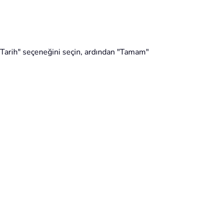
n Tarih" seçeneğini seçin, ardından "Tamam"