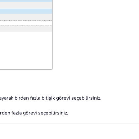
ayarak birden fazla bitişik görevi seçebilirsiniz.
irden fazla görevi seçebilirsiniz.