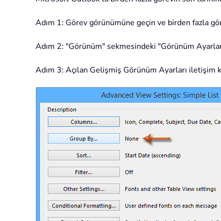
Adım 1: Görev görünümüne geçin ve birden fazla görev
Adım 2: "Görünüm" sekmesindeki "Görünüm Ayarları
Adım 3: Açılan Gelişmiş Görünüm Ayarları iletişim 