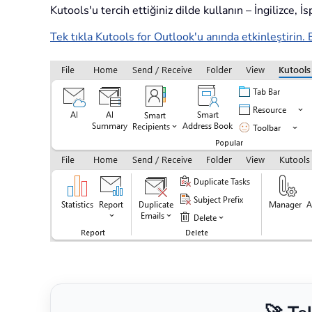
Kutools'u tercih ettiğiniz dilde kullanın – İngilizce, 
Tek tıkla Kutools for Outlook'u anında etkinleştirin. 