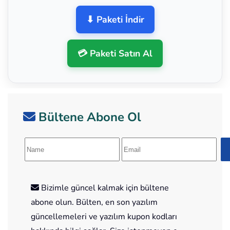
⬇ Paketi İndir
💳 Paketi Satın Al
Bültene Abone Ol
Bizimle güncel kalmak için bültene
abone olun. Bülten, en son yazılım
güncellemeleri ve yazılım kupon kodları