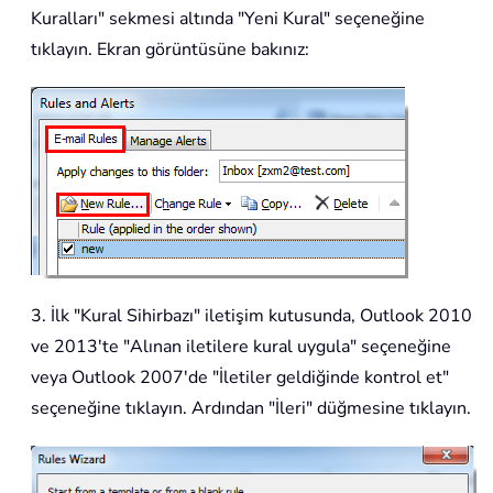
Kuralları" sekmesi altında "Yeni Kural" seçeneğine
tıklayın. Ekran görüntüsüne bakınız:
3. İlk "Kural Sihirbazı" iletişim kutusunda, Outlook 2010
ve 2013'te "Alınan iletilere kural uygula" seçeneğine
veya Outlook 2007'de "İletiler geldiğinde kontrol et"
seçeneğine tıklayın. Ardından "İleri" düğmesine tıklayın.