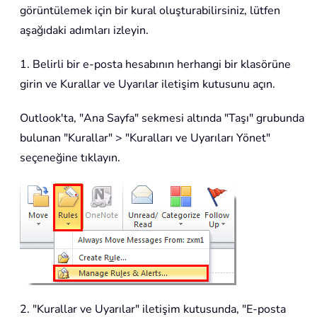
görüntülemek için bir kural oluşturabilirsiniz, lütfen
aşağıdaki adımları izleyin.
1. Belirli bir e-posta hesabının herhangi bir klasörüne
girin ve Kurallar ve Uyarılar iletişim kutusunu açın.
Outlook'ta, "Ana Sayfa" sekmesi altında "Taşı" grubunda
bulunan "Kurallar" > "Kuralları ve Uyarıları Yönet"
seçeneğine tıklayın.
2. "Kurallar ve Uyarılar" iletişim kutusunda, "E-posta