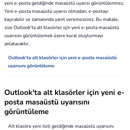
yeni e-posta geldiğinde masaüstü uyarısı görüntülenmez.
Yeni e-posta masaüstü uyarısı olmadan, e-postayı
kaçırabilir ve zamanında yanıt veremezsiniz. Bu makale,
size Outlook'ta alt klasörler için yeni e-posta masaüstü
uyarısını görüntülemek üzere kural oluşturmayı
anlatacaktır.
Outlook'ta alt klasörler için yeni e-posta masaüstü
uyarısını görüntüleme
Outlook'ta alt klasörler için yeni e-
posta masaüstü uyarısını
görüntüleme
Alt klasöre yeni ileti geldiğinde masaüstü uyarısını