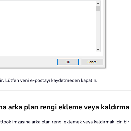
tir. Lütfen yeni e-postayı kaydetmeden kapatın.
a arka plan rengi ekleme veya kaldırma
look imzasına arka plan rengi eklemek veya kaldırmak için bir 