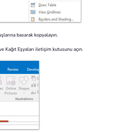
şlarına basarak kopyalayın.
ve Kağıt Eşyaları iletişim kutusunu açın.