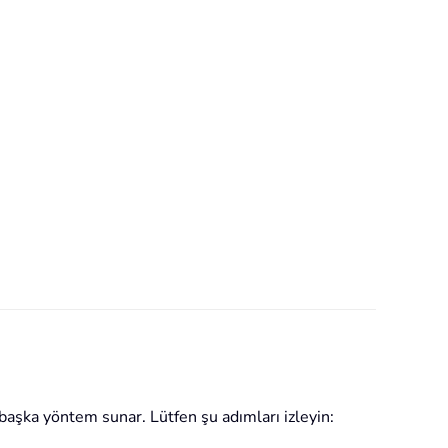
başka yöntem sunar. Lütfen şu adımları izleyin: