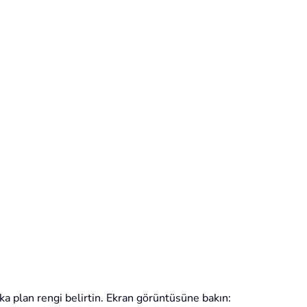
ka plan rengi belirtin. Ekran görüntüsüne bakın: