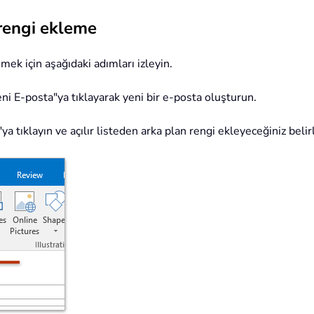
 rengi ekleme
mek için aşağıdaki adımları izleyin.
i E-posta"ya tıklayarak yeni bir e-posta oluşturun.
ya tıklayın ve açılır listeden arka plan rengi ekleyeceğiniz beli