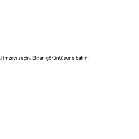
rli imzayı seçin. Ekran görüntüsüne bakın: