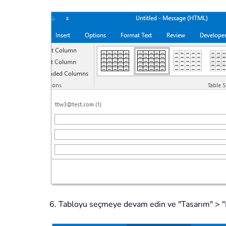
6. Tabloyu seçmeye devam edin ve "Tasarım" > "Ken