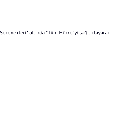
 Seçenekleri" altında "Tüm Hücre"yi sağ tıklayarak