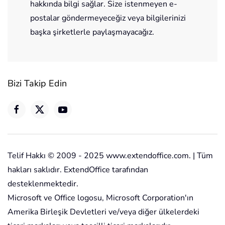
hakkında bilgi sağlar. Size istenmeyen e-
postalar göndermeyeceğiz veya bilgilerinizi
başka şirketlerle paylaşmayacağız.
Bizi Takip Edin
Telif Hakkı © 2009 - 2025 www.extendoffice.com. | Tüm
hakları saklıdır. ExtendOffice tarafından
desteklenmektedir.
Microsoft ve Office logosu, Microsoft Corporation'ın
Amerika Birleşik Devletleri ve/veya diğer ülkelerdeki