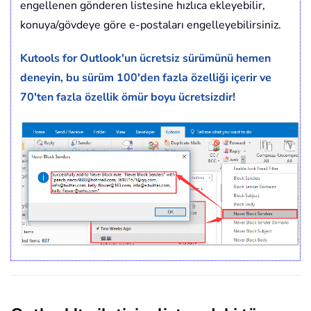
engellenen gönderen listesine hızlıca ekleyebilir,
konuya/gövdeye göre e-postaları engelleyebilirsiniz.
Kutools for Outlook'un ücretsiz sürümünü hemen
deneyin, bu sürüm 100'den fazla özelliği içerir ve
70'ten fazla özellik ömür boyu ücretsizdir!