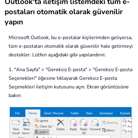
Outlook'ta iletişim listemdeki tüm e-
postaları otomatik olarak güvenilir
yapın
Microsoft Outlook, bu e-postalar kişilerimden geliyorsa,
tüm e-postaları otomatik olarak güvenilir hale getirmeyi
destekler. Lütfen aşağıdaki gibi yapılandırın:
1. "Ana Sayfa" > "Gereksiz E-posta" > "Gereksiz E-posta
Seçenekleri" öğesine tıklayarak Gereksiz E-posta
Seçenekleri iletişim kutusunu açın. Ekran görüntüsüne
bakın: