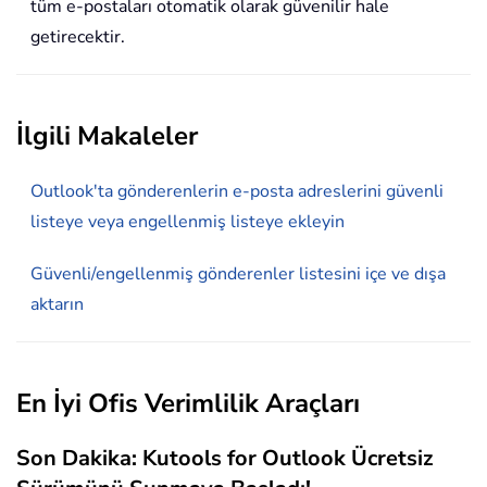
tüm e-postaları otomatik olarak güvenilir hale
getirecektir.
İlgili Makaleler
Outlook'ta gönderenlerin e-posta adreslerini güvenli
listeye veya engellenmiş listeye ekleyin
Güvenli/engellenmiş gönderenler listesini içe ve dışa
aktarın
En İyi Ofis Verimlilik Araçları
Son Dakika: Kutools for Outlook Ücretsiz