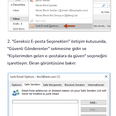
2. "Gereksiz E-posta Seçenekleri" iletişim kutusunda,
"Güvenli Gönderenler" sekmesine gidin ve
"Kişilerimden gelen e-postalara da güven" seçeneğini
işaretleyin. Ekran görüntüsüne bakın: