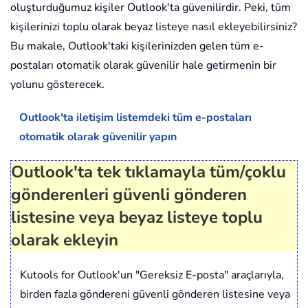
oluşturduğumuz kişiler Outlook'ta güvenilirdir. Peki, tüm
kişilerinizi toplu olarak beyaz listeye nasıl ekleyebilirsiniz?
Bu makale, Outlook'taki kişilerinizden gelen tüm e-
postaları otomatik olarak güvenilir hale getirmenin bir
yolunu gösterecek.
Outlook'ta iletişim listemdeki tüm e-postaları
otomatik olarak güvenilir yapın
Outlook'ta tek tıklamayla tüm/çoklu
gönderenleri güvenli gönderen
listesine veya beyaz listeye toplu
olarak ekleyin
Kutools for Outlook'un "Gereksiz E-posta" araçlarıyla,
birden fazla göndereni güvenli gönderen listesine veya