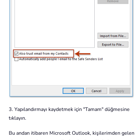
3. Yapılandırmayı kaydetmek için "Tamam" düğmesine
tıklayın.
Bu andan itibaren Microsoft Outlook, kişilerimden gelen