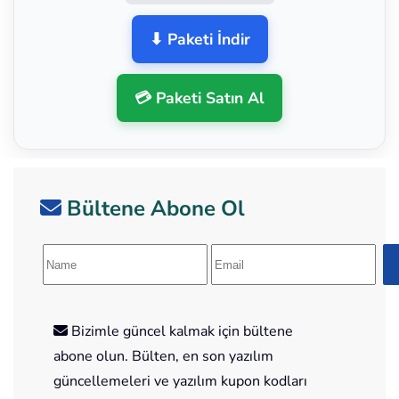
⬇ Paketi İndir
💳 Paketi Satın Al
Bültene Abone Ol
Bizimle güncel kalmak için bültene
abone olun. Bülten, en son yazılım
güncellemeleri ve yazılım kupon kodları