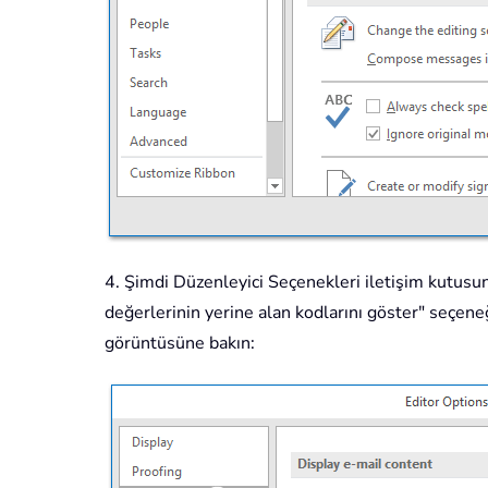
4. Şimdi Düzenleyici Seçenekleri iletişim kutusuna
değerlerinin yerine alan kodlarını göster" seçene
görüntüsüne bakın: