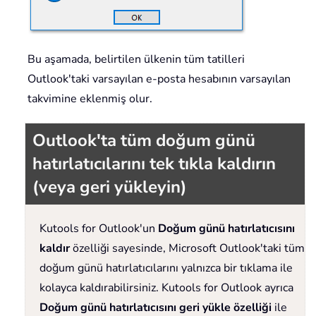
Bu aşamada, belirtilen ülkenin tüm tatilleri
Outlook'taki varsayılan e-posta hesabının varsayılan
takvimine eklenmiş olur.
Outlook'ta tüm doğum günü
hatırlatıcılarını tek tıkla kaldırın
(veya geri yükleyin)
Kutools for Outlook'un
Doğum günü hatırlatıcısını
kaldır
özelliği sayesinde, Microsoft Outlook'taki tüm
doğum günü hatırlatıcılarını yalnızca bir tıklama ile
kolayca kaldırabilirsiniz. Kutools for Outlook ayrıca
Doğum günü hatırlatıcısını geri yükle özelliği
ile