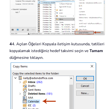
4
4. Açılan Öğeleri Kopyala iletişim kutusunda, tatilleri
kopyalamak istediğiniz hedef takvimi seçin ve
Tamam
düğmesine tıklayın.