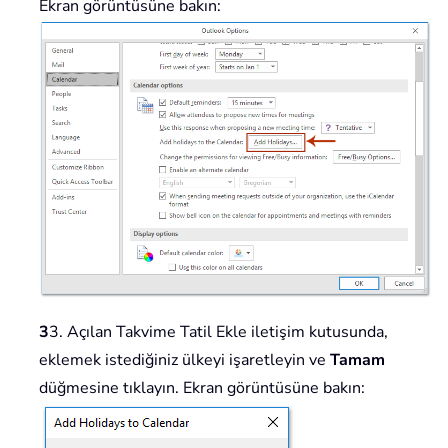
Ekran görüntüsüne bakın:
3
3. Açılan Takvime Tatil Ekle iletişim kutusunda,
eklemek istediğiniz ülkeyi işaretleyin ve
Tamam
düğmesine tıklayın. Ekran görüntüsüne bakın: