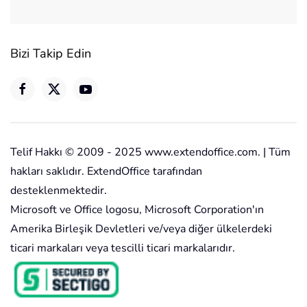
Bizi Takip Edin
Telif Hakkı © 2009 - 2025 www.extendoffice.com. | Tüm
hakları saklıdır. ExtendOffice tarafından
desteklenmektedir.
Microsoft ve Office logosu, Microsoft Corporation'ın
Amerika Birleşik Devletleri ve/veya diğer ülkelerdeki
ticari markaları veya tescilli ticari markalarıdır.