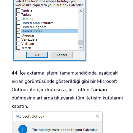
4
4. İçe aktarma işlemi tamamlandığında, aşağıdaki
ekran görüntüsünde gösterildiği gibi bir Microsoft
Outlook iletişim kutusu açılır. Lütfen
Tamam
düğmesine art arda tıklayarak tüm iletişim kutularını
kapatın.