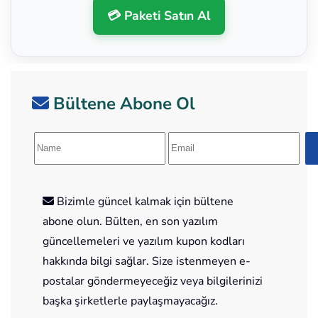
💳 Paketi Satın Al
Bültene Abone Ol
Bizimle güncel kalmak için bültene
abone olun. Bülten, en son yazılım
güncellemeleri ve yazılım kupon kodları
hakkında bilgi sağlar. Size istenmeyen e-
postalar göndermeyeceğiz veya bilgilerinizi
başka şirketlerle paylaşmayacağız.