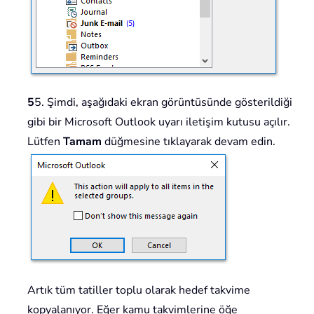
5
5. Şimdi, aşağıdaki ekran görüntüsünde gösterildiği
gibi bir Microsoft Outlook uyarı iletişim kutusu açılır.
Lütfen
Tamam
düğmesine tıklayarak devam edin.
Artık tüm tatiller toplu olarak hedef takvime
kopyalanıyor. Eğer kamu takvimlerine öğe