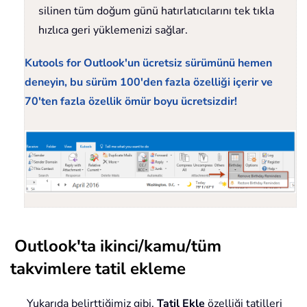
silinen tüm doğum günü hatırlatıcılarını tek tıkla
hızlıca geri yüklemenizi sağlar.
Kutools for Outlook'un ücretsiz sürümünü hemen
deneyin, bu sürüm 100'den fazla özelliği içerir ve
70'ten fazla özellik ömür boyu ücretsizdir!
Outlook'ta ikinci/kamu/tüm
takvimlere tatil ekleme
Yukarıda belirttiğimiz gibi,
Tatil Ekle
özelliği tatilleri