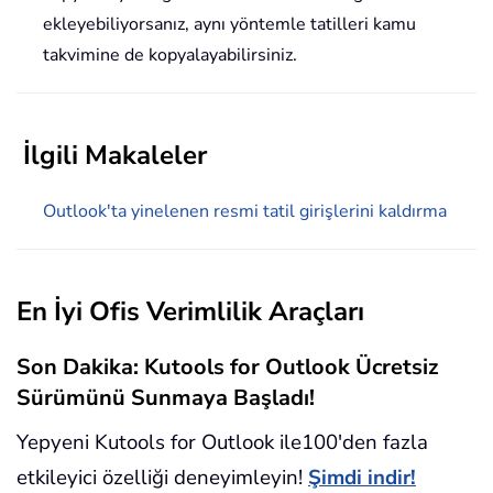
ekleyebiliyorsanız, aynı yöntemle tatilleri kamu
takvimine de kopyalayabilirsiniz.
İlgili Makaleler
Outlook'ta yinelenen resmi tatil girişlerini kaldırma
En İyi Ofis Verimlilik Araçları
Son Dakika: Kutools for Outlook Ücretsiz
Sürümünü Sunmaya Başladı!
Yepyeni Kutools for Outlook ile100'den fazla
etkileyici özelliği deneyimleyin!
Şimdi indir!