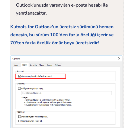
Outlook'unuzda varsayılan e-posta hesabı ile
yanıtlanacaktır.
Kutools for Outlook'un ücretsiz sürümünü hemen
deneyin, bu sürüm 100'den fazla özelliği içerir ve
70'ten fazla özellik ömür boyu ücretsizdir!