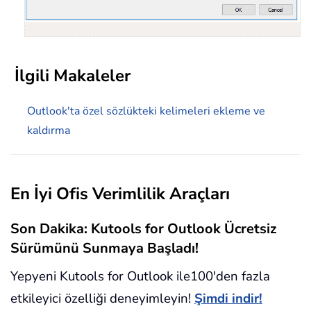
İlgili Makaleler
Outlook'ta özel sözlükteki kelimeleri ekleme ve
kaldırma
En İyi Ofis Verimlilik Araçları
Son Dakika: Kutools for Outlook Ücretsiz
Sürümünü Sunmaya Başladı!
Yepyeni Kutools for Outlook ile100'den fazla
etkileyici özelliği deneyimleyin!
Şimdi indir!