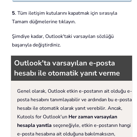
5
. Tüm iletişim kutularını kapatmak için sırasıyla
Tamam düğmelerine tıklayın.
Şimdiye kadar, Outlook'taki varsayılan sözlüğü
başarıyla değiştirdiniz.
Outlook'ta varsayılan e-posta
hesabı ile otomatik yanıt verme
Genel olarak, Outlook etkin e-postanın ait olduğu e-
posta hesabını tanımlayabilir ve ardından bu e-posta
hesabı ile otomatik olarak yanıt verebilir. Ancak,
Kutools for Outlook'un
Her zaman varsayılan
hesapla yanıtla
seçeneğiyle, etkin e-postanın hangi
e-posta hesabına ait olduğuna bakılmaksızın,