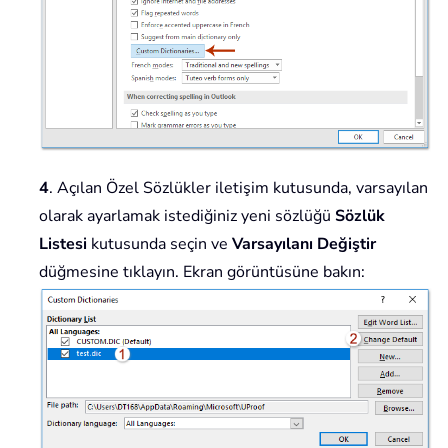
4
. Açılan Özel Sözlükler iletişim kutusunda, varsayılan
olarak ayarlamak istediğiniz yeni sözlüğü
Sözlük
Listesi
kutusunda seçin ve
Varsayılanı Değiştir
düğmesine tıklayın. Ekran görüntüsüne bakın: