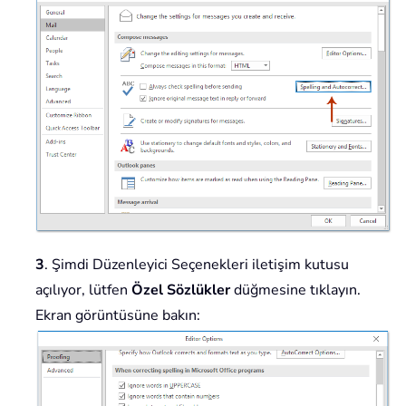
3
. Şimdi Düzenleyici Seçenekleri iletişim kutusu
açılıyor, lütfen
Özel Sözlükler
düğmesine tıklayın.
Ekran görüntüsüne bakın: