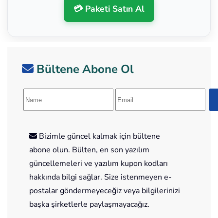
💳 Paketi Satın Al
Bültene Abone Ol
Bizimle güncel kalmak için bültene
abone olun. Bülten, en son yazılım
güncellemeleri ve yazılım kupon kodları
hakkında bilgi sağlar. Size istenmeyen e-
postalar göndermeyeceğiz veya bilgilerinizi
başka şirketlerle paylaşmayacağız.