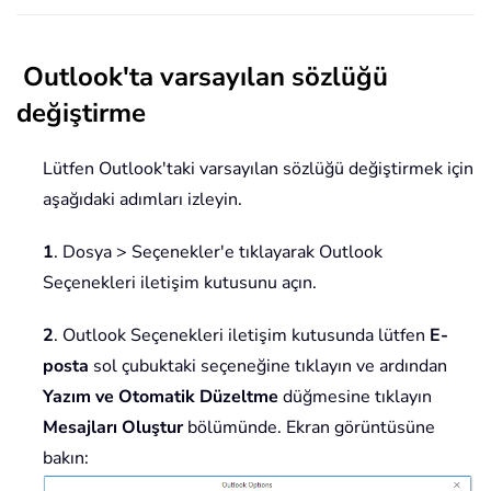
Outlook'ta varsayılan sözlüğü
değiştirme
Lütfen Outlook'taki varsayılan sözlüğü değiştirmek için
aşağıdaki adımları izleyin.
1
. Dosya > Seçenekler'e tıklayarak Outlook
Seçenekleri iletişim kutusunu açın.
2
. Outlook Seçenekleri iletişim kutusunda lütfen
E-
posta
sol çubuktaki seçeneğine tıklayın ve ardından
Yazım ve Otomatik Düzeltme
düğmesine tıklayın
Mesajları Oluştur
bölümünde. Ekran görüntüsüne
bakın: