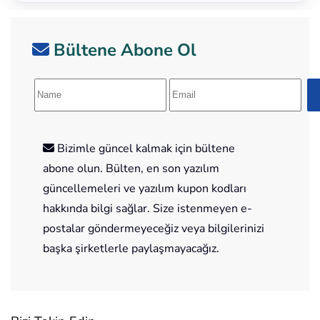
Bültene Abone Ol
Bizimle güncel kalmak için bültene
abone olun. Bülten, en son yazılım
güncellemeleri ve yazılım kupon kodları
hakkında bilgi sağlar. Size istenmeyen e-
postalar göndermeyeceğiz veya bilgilerinizi
başka şirketlerle paylaşmayacağız.