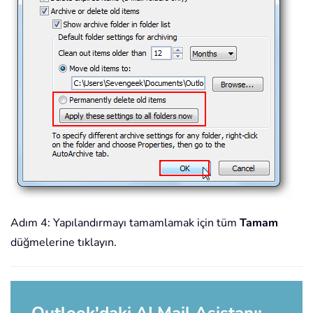
Adım 4: Yapılandırmayı tamamlamak için tüm
Tamam
düğmelerine tıklayın.