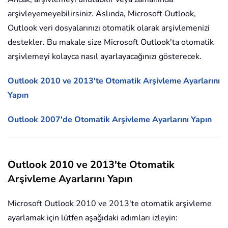
arşivleyemeyebilirsiniz. Aslında, Microsoft Outlook,
Outlook veri dosyalarınızı otomatik olarak arşivlemenizi
destekler. Bu makale size Microsoft Outlook'ta otomatik
arşivlemeyi kolayca nasıl ayarlayacağınızı gösterecek.
Outlook 2010 ve 2013'te Otomatik Arşivleme Ayarlarını
Yapın
Outlook 2007'de Otomatik Arşivleme Ayarlarını Yapın
Outlook 2010 ve 2013'te Otomatik
Arşivleme Ayarlarını Yapın
Microsoft Outlook 2010 ve 2013'te otomatik arşivleme
ayarlamak için lütfen aşağıdaki adımları izleyin: