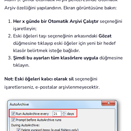
Arşiv özelliğini yapılandırın. Ekran görüntüsüne bakın:
Her x günde bir Otomatik Arşivi Çalıştır
seçeneğini
işaretleyin;
Eski öğeleri taşı seçeneğinin arkasındaki
Gözat
düğmesine tıklayıp eski öğeler için yeni bir hedef
klasör belirtmek isteğe bağlıdır.
Şimdi bu ayarları tüm klasörlere uygula
düğmesine
tıklayın.
Not:
Eski öğeleri kalıcı olarak sil
seçeneğini
işaretlerseniz, e-postalar arşivlenmeyecektir.