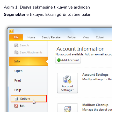
Adım 1:
Dosya
sekmesine tıklayın ve ardından
Seçenekler
'e tıklayın. Ekran görüntüsüne bakın: