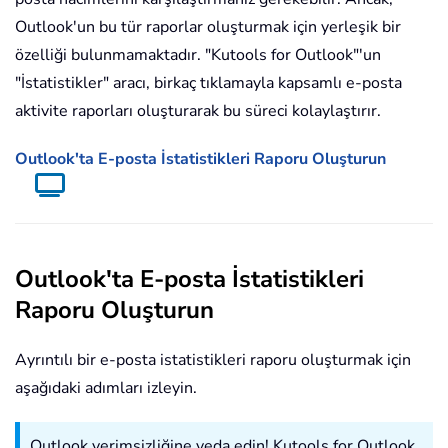
Outlook'un bu tür raporlar oluşturmak için yerleşik bir
özelliği bulunmamaktadır. "Kutools for Outlook"'un
"İstatistikler" aracı, birkaç tıklamayla kapsamlı e-posta
aktivite raporları oluşturarak bu süreci kolaylaştırır.
Outlook'ta E-posta İstatistikleri Raporu Oluşturun
Outlook'ta E-posta İstatistikleri
Raporu Oluşturun
Ayrıntılı bir e-posta istatistikleri raporu oluşturmak için
aşağıdaki adımları izleyin.
Outlook verimsizliğine veda edin! Kutools for Outlook,