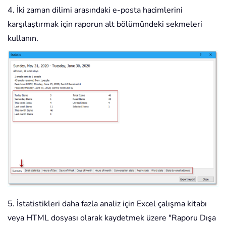
4. İki zaman dilimi arasındaki e-posta hacimlerini
karşılaştırmak için raporun alt bölümündeki sekmeleri
kullanın.
5. İstatistikleri daha fazla analiz için Excel çalışma kitabı
veya HTML dosyası olarak kaydetmek üzere "Raporu Dışa