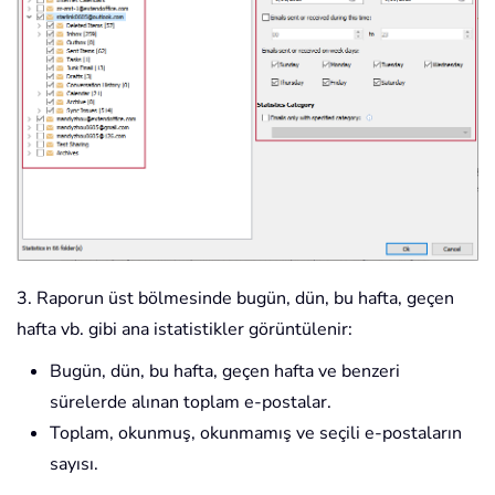
3. Raporun üst bölmesinde bugün, dün, bu hafta, geçen
hafta vb. gibi ana istatistikler görüntülenir:
Bugün, dün, bu hafta, geçen hafta ve benzeri
sürelerde alınan toplam e-postalar.
Toplam, okunmuş, okunmamış ve seçili e-postaların
sayısı.