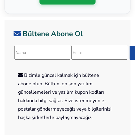
Bültene Abone Ol
Bizimle güncel kalmak için bültene
abone olun. Bülten, en son yazılım
güncellemeleri ve yazılım kupon kodları
hakkında bilgi sağlar. Size istenmeyen e-
postalar göndermeyeceğiz veya bilgilerinizi
başka şirketlerle paylaşmayacağız.