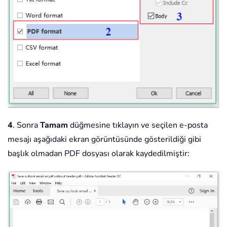
4
. Sonra
Tamam
düğmesine tıklayın ve seçilen e-posta
mesajı aşağıdaki ekran görüntüsünde gösterildiği gibi
başlık olmadan PDF dosyası olarak kaydedilmiştir: