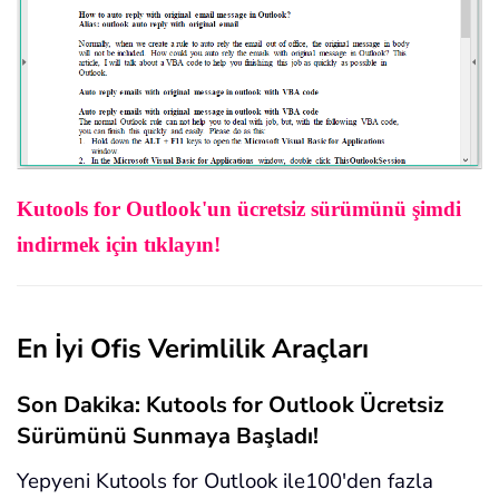
Kutools for Outlook'un ücretsiz sürümünü şimdi
indirmek için tıklayın!
En İyi Ofis Verimlilik Araçları
Son Dakika: Kutools for Outlook Ücretsiz
Sürümünü Sunmaya Başladı!
Yepyeni Kutools for Outlook ile100'den fazla