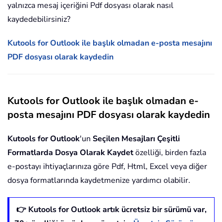
yalnızca mesaj içeriğini Pdf dosyası olarak nasıl
kaydedebilirsiniz?
Kutools for Outlook ile başlık olmadan e-posta mesajını
PDF dosyası olarak kaydedin
Kutools for Outlook ile başlık olmadan e-
posta mesajını PDF dosyası olarak kaydedin
Kutools for Outlook
'un
Seçilen Mesajları Çeşitli
Formatlarda Dosya Olarak Kaydet
özelliği, birden fazla
e-postayı ihtiyaçlarınıza göre Pdf, Html, Excel veya diğer
dosya formatlarında kaydetmenize yardımcı olabilir.
👉 Kutools for Outlook artık ücretsiz bir sürümü var,