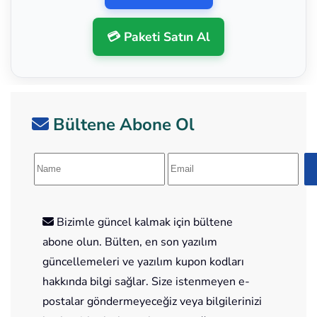
💳 Paketi Satın Al
Bültene Abone Ol
Bizimle güncel kalmak için bültene
abone olun. Bülten, en son yazılım
güncellemeleri ve yazılım kupon kodları
hakkında bilgi sağlar. Size istenmeyen e-
postalar göndermeyeceğiz veya bilgilerinizi