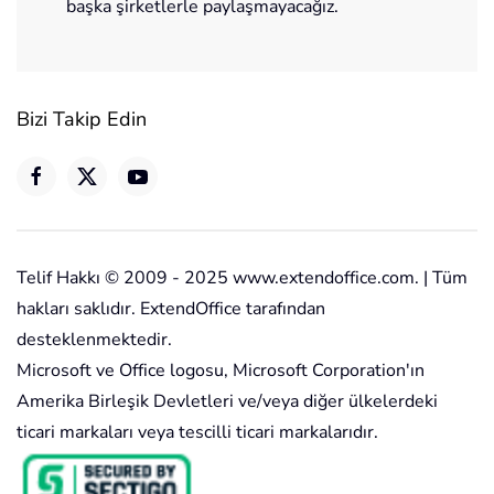
başka şirketlerle paylaşmayacağız.
Bizi Takip Edin
Telif Hakkı © 2009 - 2025 www.extendoffice.com. | Tüm
hakları saklıdır. ExtendOffice tarafından
desteklenmektedir.
Microsoft ve Office logosu, Microsoft Corporation'ın
Amerika Birleşik Devletleri ve/veya diğer ülkelerdeki
ticari markaları veya tescilli ticari markalarıdır.