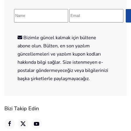
Bizimle güncel kalmak için bültene
abone olun. Bülten, en son yazılım
güncellemeleri ve yazılım kupon kodları
hakkında bilgi sağlar. Size istenmeyen e-
postalar göndermeyeceğiz veya bilgilerinizi
başka şirketlerle paylaşmayacağız.
Bizi Takip Edin