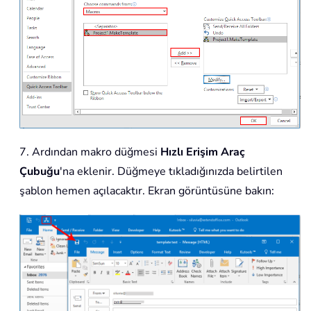
7. Ardından makro düğmesi
Hızlı Erişim Araç
Çubuğu
'na eklenir. Düğmeye tıkladığınızda belirtilen
şablon hemen açılacaktır. Ekran görüntüsüne bakın: