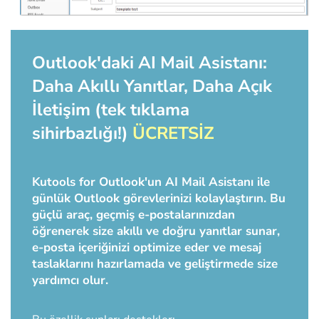
Outlook'daki AI Mail Asistanı:
Daha Akıllı Yanıtlar, Daha Açık
İletişim (tek tıklama
sihirbazlığı!)
ÜCRETSİZ
Kutools for Outlook'un AI Mail Asistanı ile
günlük Outlook görevlerinizi kolaylaştırın. Bu
güçlü araç, geçmiş e-postalarınızdan
öğrenerek size akıllı ve doğru yanıtlar sunar,
e-posta içeriğinizi optimize eder ve mesaj
taslaklarını hazırlamada ve geliştirmede size
yardımcı olur.