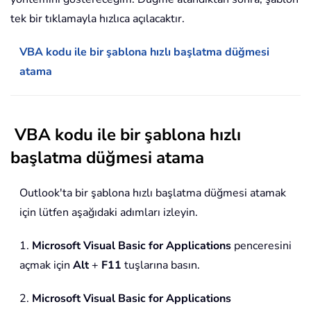
tek bir tıklamayla hızlıca açılacaktır.
VBA kodu ile bir şablona hızlı başlatma düğmesi
atama
VBA kodu ile bir şablona hızlı
başlatma düğmesi atama
Outlook'ta bir şablona hızlı başlatma düğmesi atamak
için lütfen aşağıdaki adımları izleyin.
1.
Microsoft Visual Basic for Applications
penceresini
açmak için
Alt
+
F11
tuşlarına basın.
2.
Microsoft Visual Basic for Applications