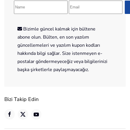
Bizimle güncel kalmak için bültene
abone olun. Bülten, en son yazılım
güncellemeleri ve yazılım kupon kodları
hakkında bilgi sağlar. Size istenmeyen e-
postalar göndermeyeceğiz veya bilgilerinizi
başka şirketlerle paylaşmayacağız.
Bizi Takip Edin