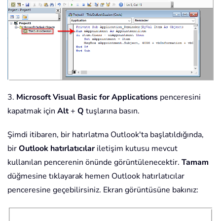
3.
Microsoft Visual Basic for Applications
penceresini
kapatmak için
Alt
+
Q
tuşlarına basın.
Şimdi itibaren, bir hatırlatma Outlook'ta başlatıldığında,
bir
Outlook hatırlatıcılar
iletişim kutusu mevcut
kullanılan pencerenin önünde görüntülenecektir.
Tamam
düğmesine tıklayarak hemen Outlook hatırlatıcılar
penceresine geçebilirsiniz. Ekran görüntüsüne bakınız: