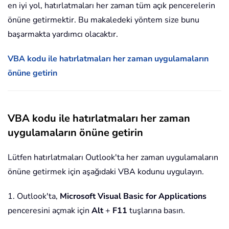
en iyi yol, hatırlatmaları her zaman tüm açık pencerelerin
önüne getirmektir. Bu makaledeki yöntem size bunu
başarmakta yardımcı olacaktır.
VBA kodu ile hatırlatmaları her zaman uygulamaların
önüne getirin
VBA kodu ile hatırlatmaları her zaman
uygulamaların önüne getirin
Lütfen hatırlatmaları Outlook'ta her zaman uygulamaların
önüne getirmek için aşağıdaki VBA kodunu uygulayın.
1. Outlook'ta,
Microsoft Visual Basic for Applications
penceresini açmak için
Alt
+
F11
tuşlarına basın.