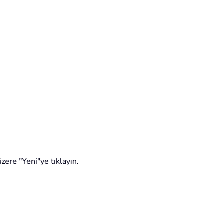
ere "Yeni"ye tıklayın.