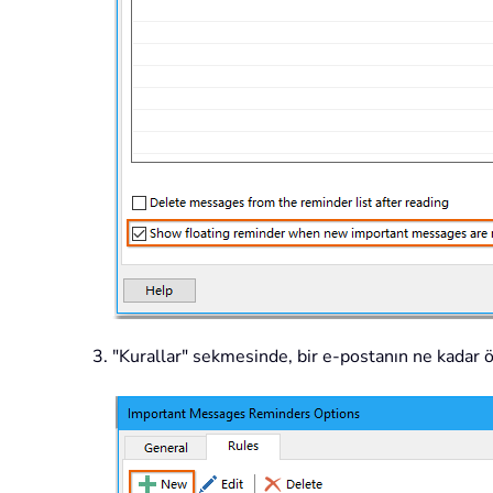
"Kurallar" sekmesinde, bir e-postanın ne kadar 