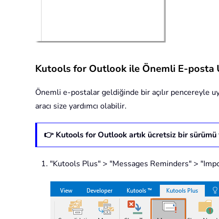
Kutools for Outlook ile Önemli E-posta Uy
Önemli e-postalar geldiğinde bir açılır pencereyle uy
aracı size yardımcı olabilir.
👉 Kutools for Outlook artık ücretsiz bir sürümü
"Kutools Plus" > "Messages Reminders" > "Impo