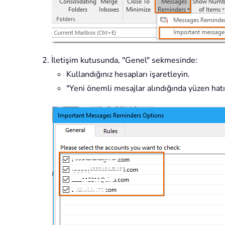
İletişim kutusunda, "Genel" sekmesinde:
Kullandığınız hesapları işaretleyin.
"Yeni önemli mesajlar alındığında yüzen hatır