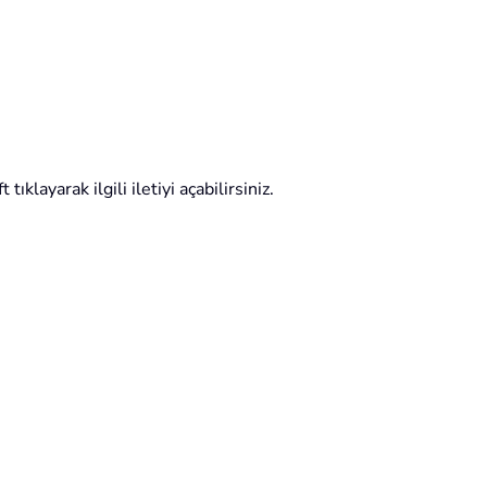
layarak ilgili iletiyi açabilirsiniz.