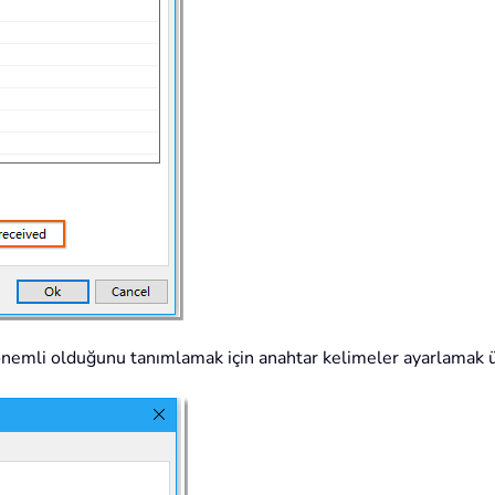
önemli olduğunu tanımlamak için anahtar kelimeler ayarlamak üz