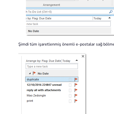
Şimdi tüm işaretlenmiş önemli e-postalar sağ bölmedek