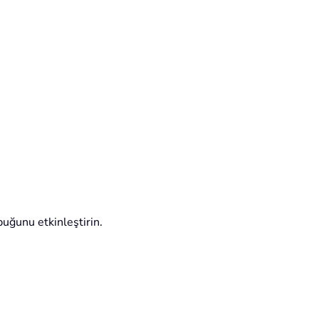
uğunu etkinleştirin.