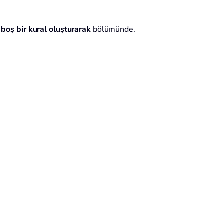
boş bir kural oluşturarak
bölümünde.