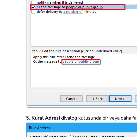
5.
Kural Adresi
diyalog kutusunda bir veya daha faz