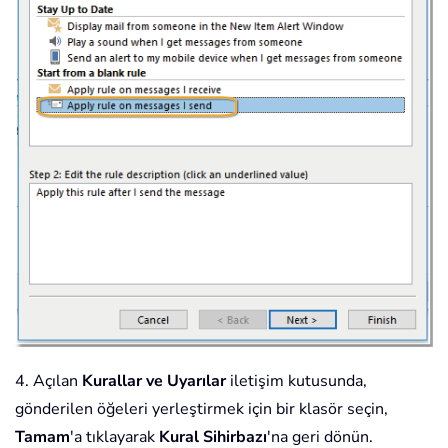
4. Açılan
Kurallar ve Uyarılar
iletişim kutusunda,
gönderilen öğeleri yerleştirmek için bir klasör seçin,
Tamam
'a tıklayarak
Kural Sihirbazı
'na geri dönün.