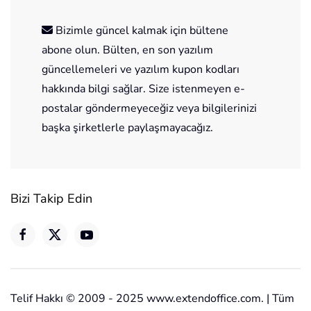
Bizimle güncel kalmak için bültene
abone olun. Bülten, en son yazılım
güncellemeleri ve yazılım kupon kodları
hakkında bilgi sağlar. Size istenmeyen e-
postalar göndermeyeceğiz veya bilgilerinizi
başka şirketlerle paylaşmayacağız.
Bizi Takip Edin
Telif Hakkı © 2009 - 2025 www.extendoffice.com. | Tüm