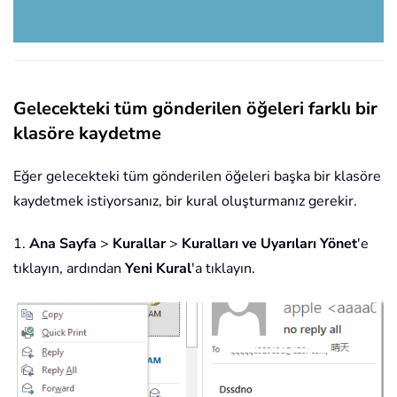
Gelecekteki tüm gönderilen öğeleri farklı bir
klasöre kaydetme
Eğer gelecekteki tüm gönderilen öğeleri başka bir klasöre
kaydetmek istiyorsanız, bir kural oluşturmanız gerekir.
1.
Ana Sayfa
>
Kurallar
>
Kuralları ve Uyarıları Yönet
'e
tıklayın, ardından
Yeni Kural
'a tıklayın.