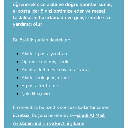
öğrenerek size akıllı ve doğru yanıtlar sunar,
e-posta içeriğinizi optimize eder ve mesaj
taslaklarını hazırlamada ve geliştirmede size
yardımcı olur.
Bu özellik şunları destekler:
Akıllı e-posta yanıtları
Optimize edilmiş içerik
Anahtar kelimeye dayalı taslaklar
Akıllı içerik genişletme
E-posta özetleme
Çok dilli çeviri
En önemlisi, bu özellik sonsuza kadar tamamen
ücretsiz
!
Boşuna beklemeyin—
şimdi AI Mail
Asistanını indirin ve keyfini çıkarın