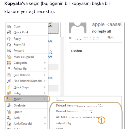
Kopyala'
ya seçin (bu, öğenin bir kopyasını başka bir
klasöre yerleştirecektir).