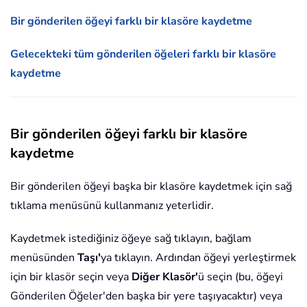
Bir gönderilen öğeyi farklı bir klasöre kaydetme
Gelecekteki tüm gönderilen öğeleri farklı bir klasöre
kaydetme
Bir gönderilen öğeyi farklı bir klasöre
kaydetme
Bir gönderilen öğeyi başka bir klasöre kaydetmek için sağ
tıklama menüsünü kullanmanız yeterlidir.
Kaydetmek istediğiniz öğeye sağ tıklayın, bağlam
menüsünden
Taşı'
ya tıklayın. Ardından öğeyi yerleştirmek
için bir klasör seçin veya
Diğer Klasör'
ü seçin (bu, öğeyi
Gönderilen Öğeler'den başka bir yere taşıyacaktır) veya