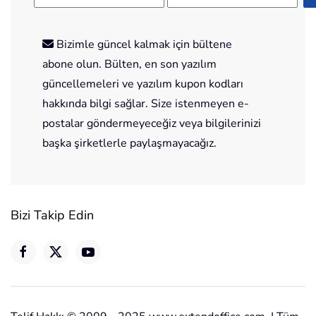
Bizimle güncel kalmak için bültene
abone olun. Bülten, en son yazılım
güncellemeleri ve yazılım kupon kodları
hakkında bilgi sağlar. Size istenmeyen e-
postalar göndermeyeceğiz veya bilgilerinizi
başka şirketlerle paylaşmayacağız.
Bizi Takip Edin