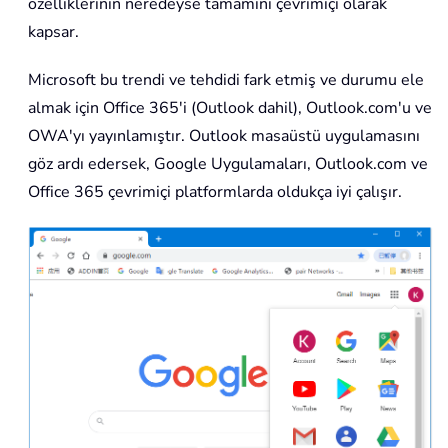
özelliklerinin neredeyse tamamını çevrimiçi olarak
kapsar.
Microsoft bu trendi ve tehdidi fark etmiş ve durumu ele
almak için Office 365'i (Outlook dahil), Outlook.com'u ve
OWA'yı yayınlamıştır. Outlook masaüstü uygulamasını
göz ardı edersek, Google Uygulamaları, Outlook.com ve
Office 365 çevrimiçi platformlarda oldukça iyi çalışır.