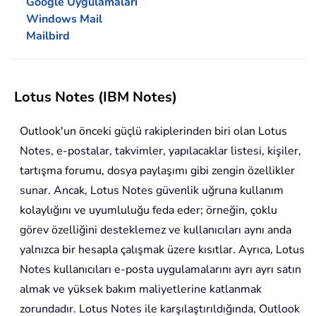
Google Uygulamaları
Windows Mail
Mailbird
Lotus Notes (IBM Notes)
Outlook'un önceki güçlü rakiplerinden biri olan Lotus
Notes, e-postalar, takvimler, yapılacaklar listesi, kişiler,
tartışma forumu, dosya paylaşımı gibi zengin özellikler
sunar. Ancak, Lotus Notes güvenlik uğruna kullanım
kolaylığını ve uyumluluğu feda eder; örneğin, çoklu
görev özelliğini desteklemez ve kullanıcıları aynı anda
yalnızca bir hesapla çalışmak üzere kısıtlar. Ayrıca, Lotus
Notes kullanıcıları e-posta uygulamalarını ayrı ayrı satın
almak ve yüksek bakım maliyetlerine katlanmak
zorundadır. Lotus Notes ile karşılaştırıldığında, Outlook