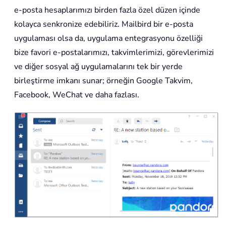
e-posta hesaplarımızı birden fazla özel düzen içinde
kolayca senkronize edebiliriz. Mailbird bir e-posta
uygulaması olsa da, uygulama entegrasyonu özelliği
bize favori e-postalarımızı, takvimlerimizi, görevlerimizi
ve diğer sosyal ağ uygulamalarını tek bir yerde
birleştirme imkanı sunar; örneğin Google Takvim,
Facebook, WeChat ve daha fazlası.