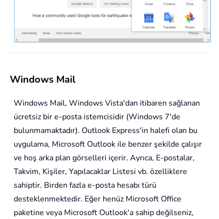
Windows Mail
Windows Mail, Windows Vista'dan itibaren sağlanan
ücretsiz bir e-posta istemcisidir (Windows 7'de
bulunmamaktadır). Outlook Express'in halefi olan bu
uygulama, Microsoft Outlook ile benzer şekilde çalışır
ve hoş arka plan görselleri içerir. Ayrıca, E-postalar,
Takvim, Kişiler, Yapılacaklar Listesi vb. özelliklere
sahiptir. Birden fazla e-posta hesabı türü
desteklenmektedir. Eğer henüz Microsoft Office
paketine veya Microsoft Outlook'a sahip değilseniz,