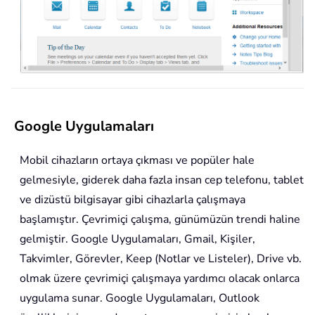
Google Uygulamaları
Mobil cihazların ortaya çıkması ve popüler hale
gelmesiyle, giderek daha fazla insan cep telefonu, tablet
ve dizüstü bilgisayar gibi cihazlarla çalışmaya
başlamıştır. Çevrimiçi çalışma, günümüzün trendi haline
gelmiştir. Google Uygulamaları, Gmail, Kişiler,
Takvimler, Görevler, Keep (Notlar ve Listeler), Drive vb.
olmak üzere çevrimiçi çalışmaya yardımcı olacak onlarca
uygulama sunar. Google Uygulamaları, Outlook