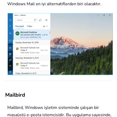
Windows Mail en iyi alternatiflerden biri olacaktır.
Mailbird
Mailbird, Windows işletim sisteminde çalışan bir
masaüstü e-posta istemcisidir. Bu uygulama sayesinde,