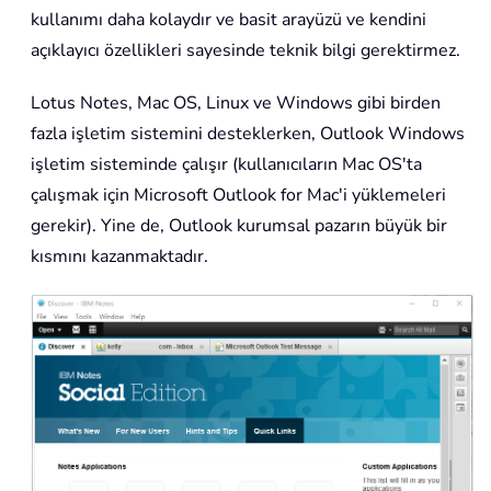
kullanımı daha kolaydır ve basit arayüzü ve kendini
açıklayıcı özellikleri sayesinde teknik bilgi gerektirmez.
Lotus Notes, Mac OS, Linux ve Windows gibi birden
fazla işletim sistemini desteklerken, Outlook Windows
işletim sisteminde çalışır (kullanıcıların Mac OS'ta
çalışmak için Microsoft Outlook for Mac'i yüklemeleri
gerekir). Yine de, Outlook kurumsal pazarın büyük bir
kısmını kazanmaktadır.