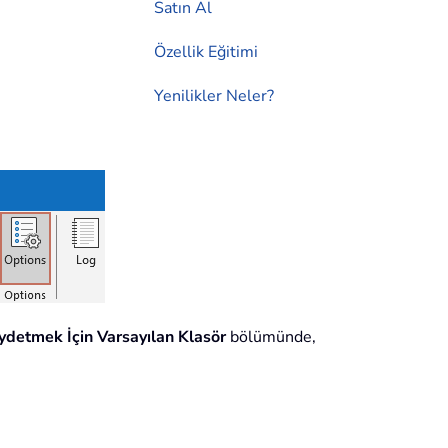
Satın Al
Özellik Eğitimi
Yenilikler Neler?
ydetmek İçin Varsayılan Klasör
bölümünde,