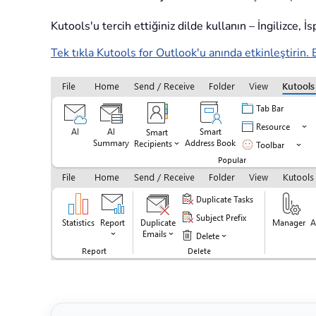
Kutools'u tercih ettiğiniz dilde kullanın – İngilizce, 
Tek tıkla Kutools for Outlook'u anında etkinleştirin. 