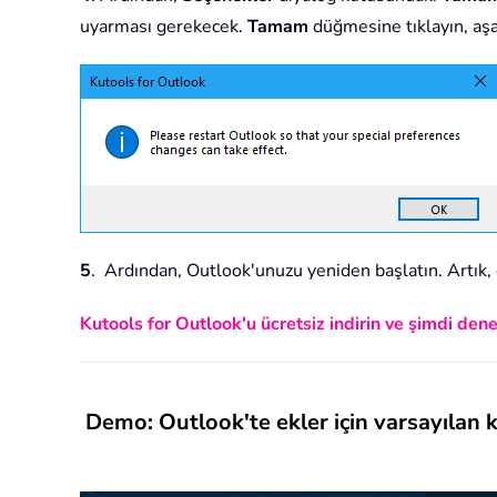
uyarması gerekecek.
Tamam
düğmesine tıklayın, aş
5
. Ardından, Outlook'unuzu yeniden başlatın. Artık, e
Kutools for Outlook'u ücretsiz indirin ve şimdi dene
Demo: Outlook'te ekler için varsayılan