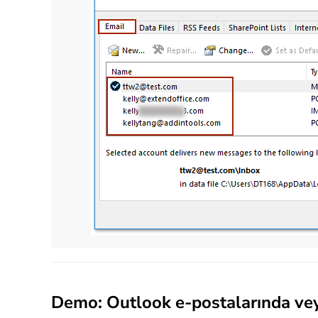
Demo: Outlook e-postalarında vey