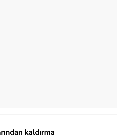
arından kaldırma