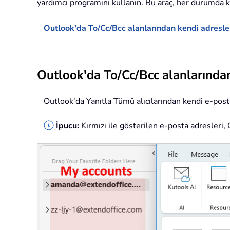
yardımcı programını kullanın. Bu araç, her durumda ke
Outlook'da To/Cc/Bcc alanlarından kendi adresle
Outlook'da To/Cc/Bcc alanlarından
Outlook'da Yanıtla Tümü alıcılarından kendi e-post
İpucu:
Kırmızı ile gösterilen e-posta adresleri, 