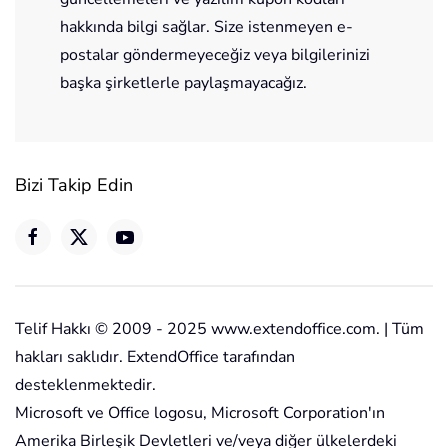
hakkında bilgi sağlar. Size istenmeyen e-
postalar göndermeyeceğiz veya bilgilerinizi
başka şirketlerle paylaşmayacağız.
Bizi Takip Edin
Telif Hakkı © 2009 - 2025 www.extendoffice.com. | Tüm
hakları saklıdır. ExtendOffice tarafından
desteklenmektedir.
Microsoft ve Office logosu, Microsoft Corporation'ın
Amerika Birleşik Devletleri ve/veya diğer ülkelerdeki