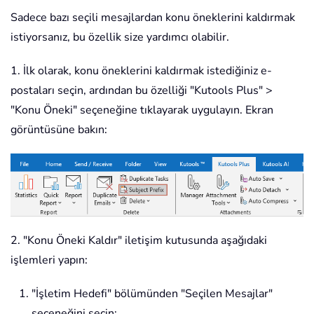
Sadece bazı seçili mesajlardan konu öneklerini kaldırmak
istiyorsanız, bu özellik size yardımcı olabilir.
1. İlk olarak, konu öneklerini kaldırmak istediğiniz e-
postaları seçin, ardından bu özelliği "Kutools Plus" >
"Konu Öneki" seçeneğine tıklayarak uygulayın. Ekran
görüntüsüne bakın:
2. "Konu Öneki Kaldır" iletişim kutusunda aşağıdaki
işlemleri yapın:
"İşletim Hedefi" bölümünden "Seçilen Mesajlar"
seçeneğini seçin;