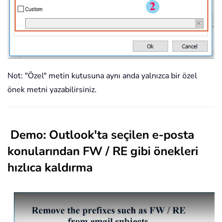
Not: "Özel" metin kutusuna aynı anda yalnızca bir özel
önek metni yazabilirsiniz.
Demo: Outlook'ta seçilen e-posta
konularından FW / RE gibi önekleri
hızlıca kaldırma