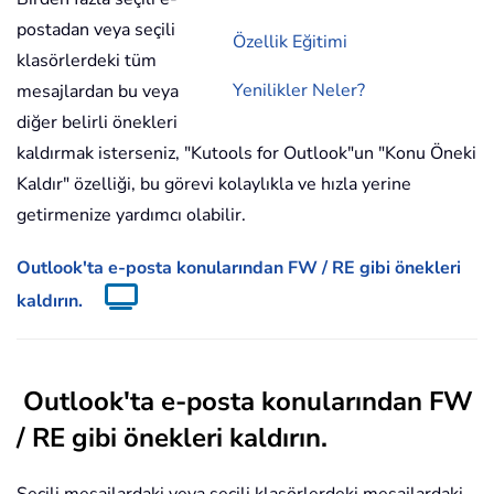
postadan veya seçili
Özellik Eğitimi
klasörlerdeki tüm
Yenilikler Neler?
mesajlardan bu veya
diğer belirli önekleri
kaldırmak isterseniz, "Kutools for Outlook"un "Konu Öneki
Kaldır" özelliği, bu görevi kolaylıkla ve hızla yerine
getirmenize yardımcı olabilir.
Outlook'ta e-posta konularından FW / RE gibi önekleri
kaldırın.
Outlook'ta e-posta konularından FW
/ RE gibi önekleri kaldırın.