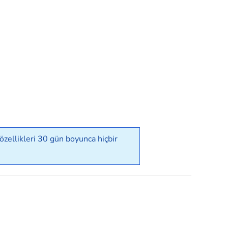
zellikleri 30 gün boyunca hiçbir