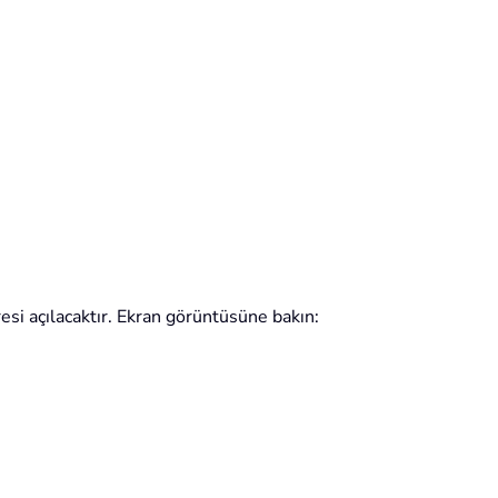
resi açılacaktır. Ekran görüntüsüne bakın: