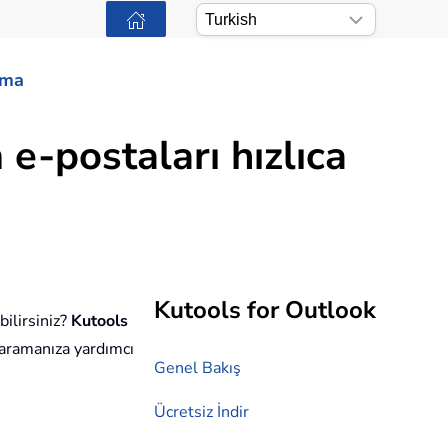
ama
e-postaları hızlıca
Kutools for Outlook
bilirsiniz?
Kutools
 aramanıza yardımcı
Genel Bakış
Ücretsiz İndir