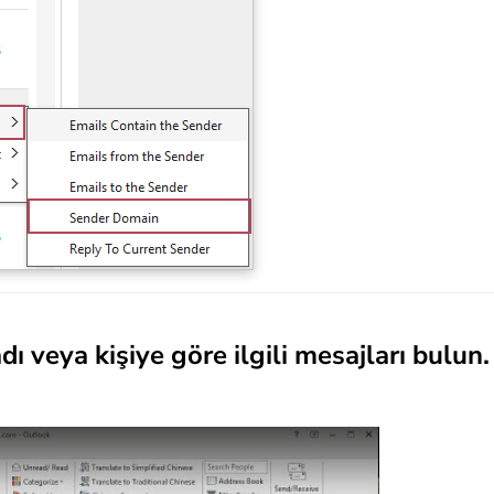
 veya kişiye göre ilgili mesajları bulun.