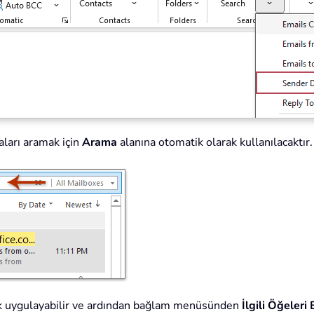
aları aramak için
Arama
alanına otomatik olarak kullanılacaktır
yarak uygulayabilir ve ardından bağlam menüsünden
İlgili Öğeleri