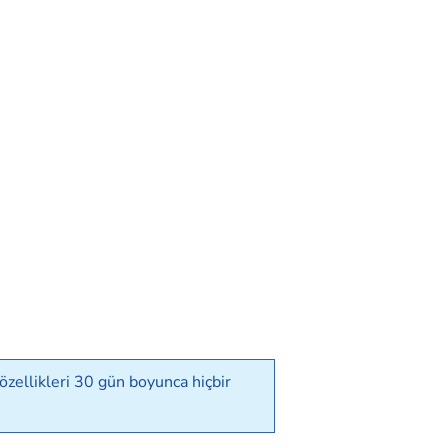
zellikleri 30 gün boyunca hiçbir