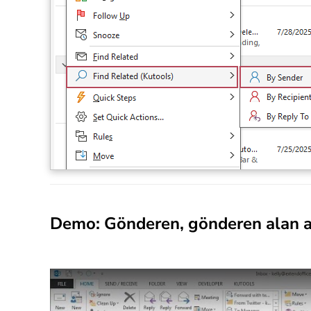
Demo: Gönderen, gönderen alan adı