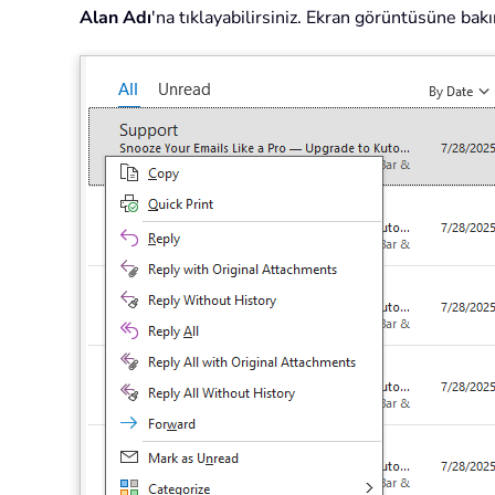
Alan Adı
'na tıklayabilirsiniz. Ekran görüntüsüne bakı