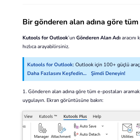
Bir gönderen alan adına göre tüm e
Kutools for Outlook
’un
Gönderen Alan Adı
aracını 
hızlıca arayabilirsiniz.
Kutools for Outlook
: Outlook için 100+ güçlü araç
Daha Fazlasını Keşfedin...
Şimdi Deneyin!
1. Gönderen alan adına göre tüm e-postaları aramak i
uygulayın. Ekran görüntüsüne bakın: