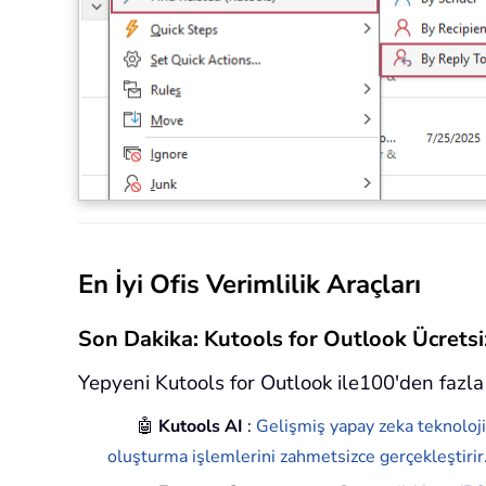
En İyi Ofis Verimlilik Araçları
Son Dakika: Kutools for Outlook Ücret
Yepyeni Kutools for Outlook ile100'den fazla 
🤖
Kutools AI
:
Gelişmiş yapay zeka teknoloji
oluşturma işlemlerini zahmetsizce gerçekleştirir