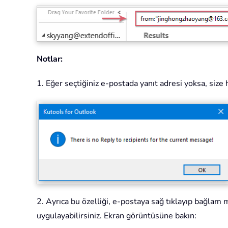
Notlar:
1. Eğer seçtiğiniz e-postada yanıt adresi yoksa, size 
2. Ayrıca bu özelliği, e-postaya sağ tıklayıp bağl
uygulayabilirsiniz. Ekran görüntüsüne bakın: