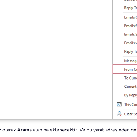
ik olarak Arama alanına eklenecektir. Ve bu yanıt adresinden ge