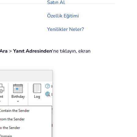
Satın Al
Özellik Eğitimi
Yenilikler Neler?
Ara
>
Yanıt Adresinden
'ne tıklayın, ekran