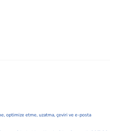
me, optimize etme, uzatma, çeviri ve e-posta