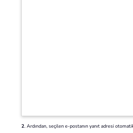
2
. Ardından, seçilen e-postanın yanıt adresi otomat