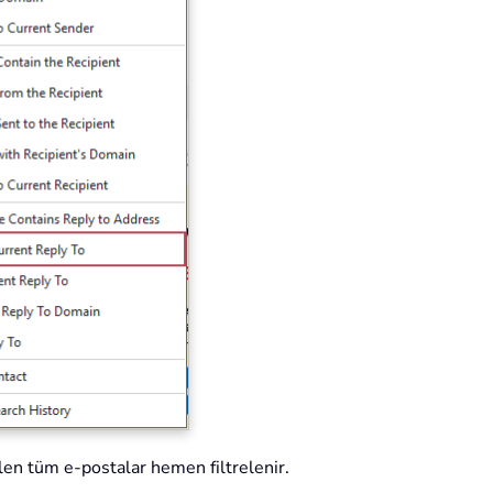
len tüm e-postalar hemen filtrelenir.