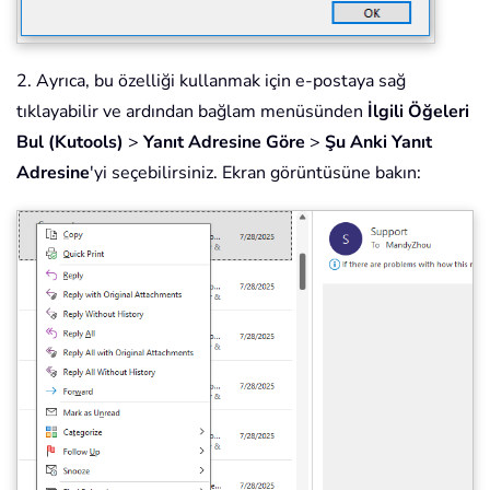
2. Ayrıca, bu özelliği kullanmak için e-postaya sağ
tıklayabilir ve ardından bağlam menüsünden
İlgili Öğeleri
Bul (Kutools)
>
Yanıt Adresine Göre
>
Şu Anki Yanıt
Adresine
'yi seçebilirsiniz. Ekran görüntüsüne bakın: