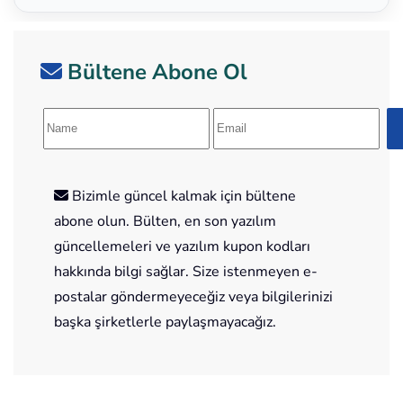
Bültene Abone Ol
Bizimle güncel kalmak için bültene
abone olun. Bülten, en son yazılım
güncellemeleri ve yazılım kupon kodları
hakkında bilgi sağlar. Size istenmeyen e-
postalar göndermeyeceğiz veya bilgilerinizi
başka şirketlerle paylaşmayacağız.