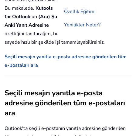
Bu makalede,
Kutools
Özellik Eğitimi
for Outlook
'un
(Ara) Şu
Yenilikler Neler?
Anki Yanıt Adresine
özelliğini tanıtacağım, bu
sayede hızlı bir şekilde işi tamamlayabilirsiniz.
Seçili mesajın yanıtla e-posta adresine gönderilen tüm
e-postaları ara
Seçili mesajın yanıtla e-posta
adresine gönderilen tüm e-postaları
ara
Outlook'ta seçili e-postanın yanıtla adresine gönderilen