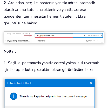
2
. Ardından, seçili e-postanın yanıtla adresi otomatik
olarak arama kutusuna eklenir ve yanıtla adrese
gönderilen tüm mesajlar hemen listelenir. Ekran
görüntüsüne bakın:
Notlar:
1. Seçili e-postanızda yanıtla adresi yoksa, sizi uyarmak
için bir açılır kutu çıkacaktır, ekran görüntüsüne bakın: