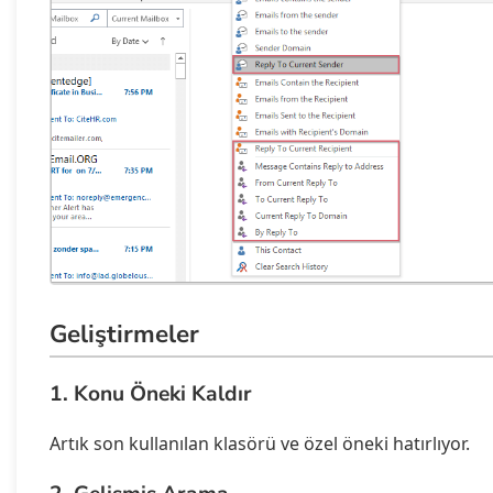
Geliştirmeler
1. Konu Öneki Kaldır
Artık son kullanılan klasörü ve özel öneki hatırlıyor.