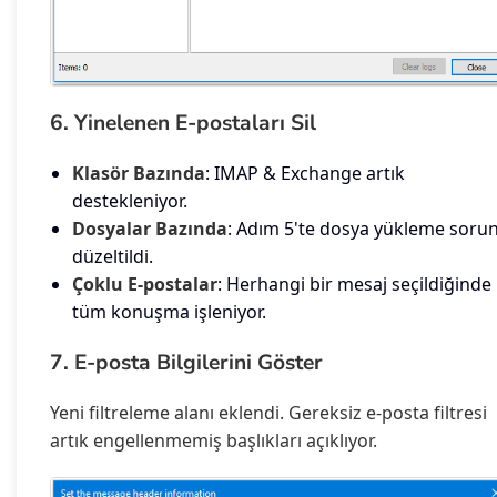
6. Yinelenen E-postaları Sil
Klasör Bazında
: IMAP & Exchange artık
destekleniyor.
Dosyalar Bazında
: Adım 5'te dosya yükleme soru
düzeltildi.
Çoklu E-postalar
: Herhangi bir mesaj seçildiğinde
tüm konuşma işleniyor.
7. E-posta Bilgilerini Göster
Yeni filtreleme alanı eklendi. Gereksiz e-posta filtresi
artık engellenmemiş başlıkları açıklıyor.