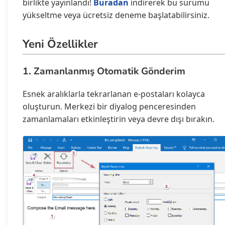
birlikte yayınlandı!
Buradan
indirerek bu sürümü
yükseltme veya ücretsiz deneme başlatabilirsiniz.
Yeni Özellikler
1. Zamanlanmış Otomatik Gönderim
Esnek aralıklarla tekrarlanan e-postaları kolayca
oluşturun. Merkezi bir diyalog penceresinden
zamanlamaları etkinleştirin veya devre dışı bırakın.