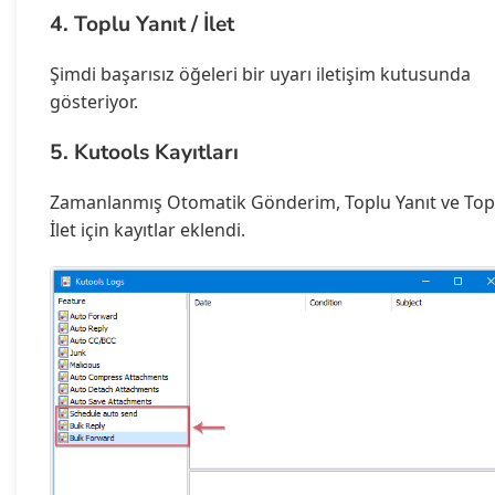
4. Toplu Yanıt / İlet
Şimdi başarısız öğeleri bir uyarı iletişim kutusunda
gösteriyor.
5. Kutools Kayıtları
Zamanlanmış Otomatik Gönderim, Toplu Yanıt ve Top
İlet için kayıtlar eklendi.