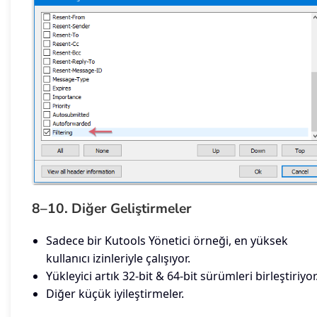
8–10. Diğer Geliştirmeler
Sadece bir Kutools Yönetici örneği, en yüksek
kullanıcı izinleriyle çalışıyor.
Yükleyici artık 32-bit & 64-bit sürümleri birleştiriyor
Diğer küçük iyileştirmeler.