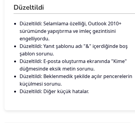
Düzeltildi
Düzeltildi: Selamlama özelliği, Outlook 2010+
sürümünde yapıştırma ve imleç gezintisini
engelliyordu.
Düzeltildi: Yanıt şablonu adı "&" içerdiğinde boş
şablon sorunu.
Düzeltildi: E-posta oluşturma ekranında "Kime"
düğmesinde eksik metin sorunu.
Düzeltildi: Beklenmedik şekilde açılır pencerelerin
küçülmesi sorunu.
Düzeltildi: Diğer küçük hatalar.