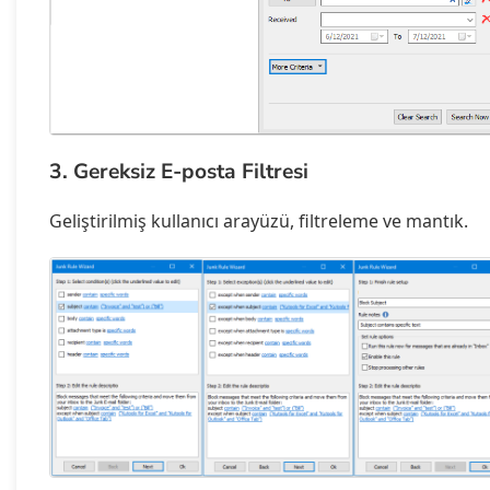
3. Gereksiz E-posta Filtresi
Geliştirilmiş kullanıcı arayüzü, filtreleme ve mantık.