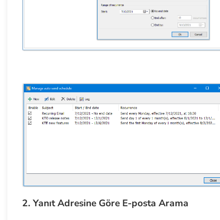
2. Yanıt Adresine Göre E-posta Arama