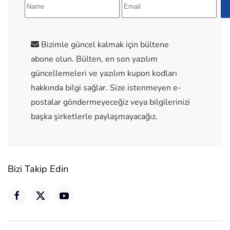
Bizimle güncel kalmak için bültene
abone olun. Bülten, en son yazılım
güncellemeleri ve yazılım kupon kodları
hakkında bilgi sağlar. Size istenmeyen e-
postalar göndermeyeceğiz veya bilgilerinizi
başka şirketlerle paylaşmayacağız.
Bizi Takip Edin