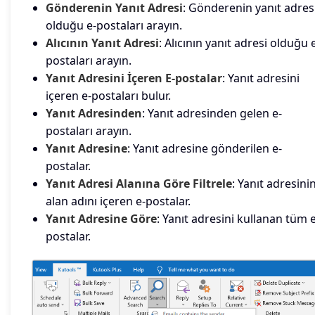
Gönderenin Yanıt Adresi
: Gönderenin yanıt adres
olduğu e-postaları arayın.
Alıcının Yanıt Adresi
: Alıcının yanıt adresi olduğu 
postaları arayın.
Yanıt Adresini İçeren E-postalar
: Yanıt adresini
içeren e-postaları bulur.
Yanıt Adresinden
: Yanıt adresinden gelen e-
postaları arayın.
Yanıt Adresine
: Yanıt adresine gönderilen e-
postalar.
Yanıt Adresi Alanına Göre Filtrele
: Yanıt adresini
alan adını içeren e-postalar.
Yanıt Adresine Göre
: Yanıt adresini kullanan tüm e
postalar.