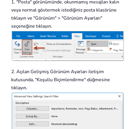
1. "Posta" görünümünde, okunmamış mesajları kalın
veya normal göstermek istediğiniz posta klasörüne
tıklayın ve "Görünüm" > "Görünüm Ayarları"
seçeneğine tıklayın.
2. Açılan Gelişmiş Görünüm Ayarları iletişim
kutusunda, "Koşullu Biçimlendirme" düğmesine
tıklayın.