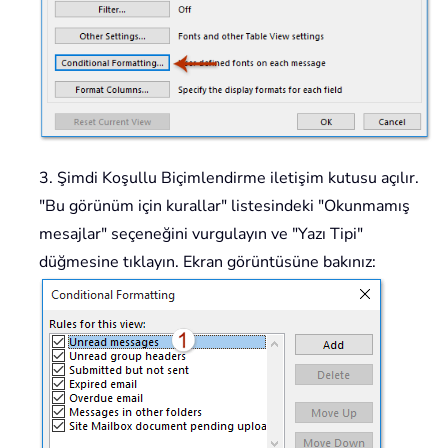
3. Şimdi Koşullu Biçimlendirme iletişim kutusu açılır.
"Bu görünüm için kurallar" listesindeki "Okunmamış
mesajlar" seçeneğini vurgulayın ve "Yazı Tipi"
düğmesine tıklayın. Ekran görüntüsüne bakınız: