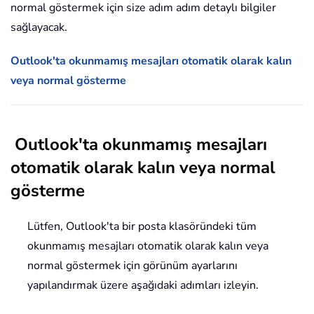
normal göstermek için size adım adım detaylı bilgiler
sağlayacak.
Outlook'ta okunmamış mesajları otomatik olarak kalın
veya normal gösterme
Outlook'ta okunmamış mesajları
otomatik olarak kalın veya normal
gösterme
Lütfen, Outlook'ta bir posta klasöründeki tüm
okunmamış mesajları otomatik olarak kalın veya
normal göstermek için görünüm ayarlarını
yapılandırmak üzere aşağıdaki adımları izleyin.