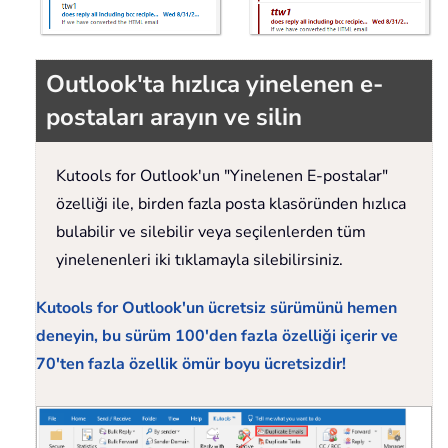
Outlook'ta hızlıca yinelenen e-
postaları arayın ve silin
Kutools for Outlook'un "Yinelenen E-postalar"
özelliği ile, birden fazla posta klasöründen hızlıca
bulabilir ve silebilir veya seçilenlerden tüm
yinelenenleri iki tıklamayla silebilirsiniz.
Kutools for Outlook'un ücretsiz sürümünü hemen
deneyin, bu sürüm 100'den fazla özelliği içerir ve
70'ten fazla özellik ömür boyu ücretsizdir!