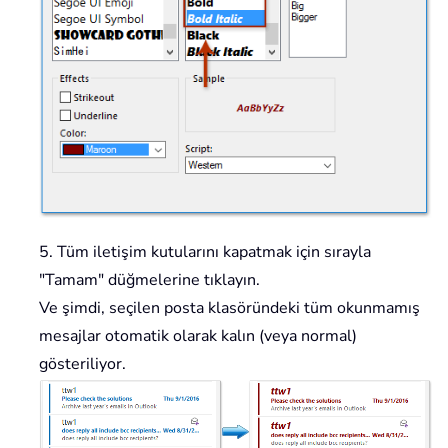
5. Tüm iletişim kutularını kapatmak için sırayla
"Tamam" düğmelerine tıklayın.
Ve şimdi, seçilen posta klasöründeki tüm okunmamış
mesajlar otomatik olarak kalın (veya normal)
gösteriliyor.