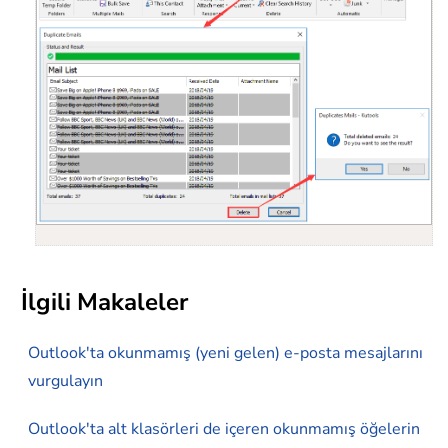
İlgili Makaleler
Outlook'ta okunmamış (yeni gelen) e-posta mesajlarını
vurgulayın
Outlook'ta alt klasörleri de içeren okunmamış öğelerin