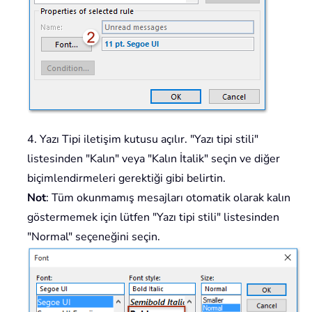
4. Yazı Tipi iletişim kutusu açılır. "Yazı tipi stili"
listesinden "Kalın" veya "Kalın İtalik" seçin ve diğer
biçimlendirmeleri gerektiği gibi belirtin.
Not
: Tüm okunmamış mesajları otomatik olarak kalın
göstermemek için lütfen "Yazı tipi stili" listesinden
"Normal" seçeneğini seçin.