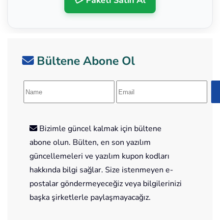
💳 Paketi Satın Al
Bültene Abone Ol
Bizimle güncel kalmak için bültene
abone olun. Bülten, en son yazılım
güncellemeleri ve yazılım kupon kodları
hakkında bilgi sağlar. Size istenmeyen e-
postalar göndermeyeceğiz veya bilgilerinizi
başka şirketlerle paylaşmayacağız.