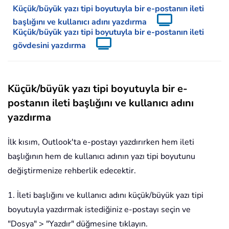
Küçük/büyük yazı tipi boyutuyla bir e-postanın ileti
başlığını ve kullanıcı adını yazdırma
Küçük/büyük yazı tipi boyutuyla bir e-postanın ileti
gövdesini yazdırma
Küçük/büyük yazı tipi boyutuyla bir e-
postanın ileti başlığını ve kullanıcı adını
yazdırma
İlk kısım, Outlook'ta e-postayı yazdırırken hem ileti
başlığının hem de kullanıcı adının yazı tipi boyutunu
değiştirmenize rehberlik edecektir.
1. İleti başlığını ve kullanıcı adını küçük/büyük yazı tipi
boyutuyla yazdırmak istediğiniz e-postayı seçin ve
"Dosya" > "Yazdır" düğmesine tıklayın.