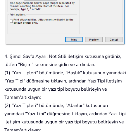
4. Şimdi Sayfa Ayarı: Not Stili iletişim kutusuna girdiniz,
lütfen "Biçim" sekmesine gidin ve ardından:
(1) "Yazı Tipleri" bölümünde, "Başlık" kutusunun yanındaki
"Yazı Tipi" düğmesine tıklayın, ardından Yazı Tipi iletişim
kutusunda uygun bir yazı tipi boyutu belirleyin ve
Tamam'a tıklayın;
(2) "Yazı Tipleri" bölümünde, "Alanlar" kutusunun
yanındaki "Yazı Tipi" düğmesine tıklayın, ardından Yazı Tipi
iletişim kutusunda uygun bir yazı tipi boyutu belirleyin ve
Tamam'a tıklayın;