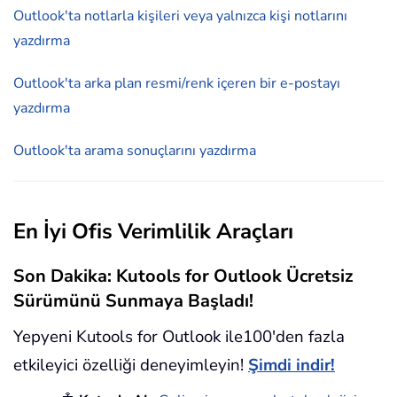
Outlook'ta notlarla kişileri veya yalnızca kişi notlarını
yazdırma
Outlook'ta arka plan resmi/renk içeren bir e-postayı
yazdırma
Outlook'ta arama sonuçlarını yazdırma
En İyi Ofis Verimlilik Araçları
Son Dakika: Kutools for Outlook Ücretsiz
Sürümünü Sunmaya Başladı!
Yepyeni Kutools for Outlook ile100'den fazla
etkileyici özelliği deneyimleyin!
Şimdi indir!