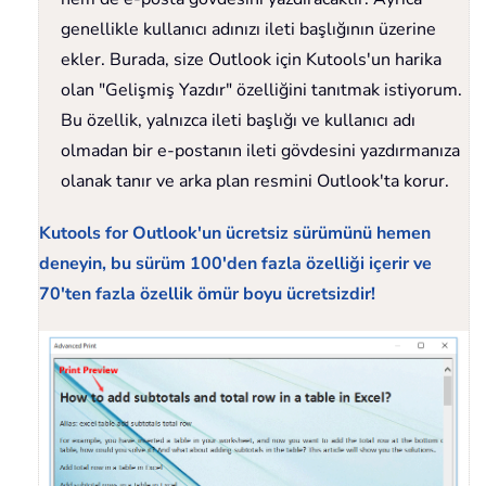
genellikle kullanıcı adınızı ileti başlığının üzerine
ekler. Burada, size Outlook için Kutools'un harika
olan "Gelişmiş Yazdır" özelliğini tanıtmak istiyorum.
Bu özellik, yalnızca ileti başlığı ve kullanıcı adı
olmadan bir e-postanın ileti gövdesini yazdırmanıza
olanak tanır ve arka plan resmini Outlook'ta korur.
Kutools for Outlook'un ücretsiz sürümünü hemen
deneyin, bu sürüm 100'den fazla özelliği içerir ve
70'ten fazla özellik ömür boyu ücretsizdir!