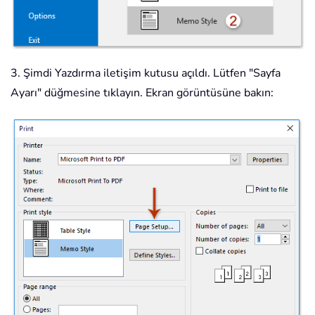
3. Şimdi Yazdırma iletişim kutusu açıldı. Lütfen "Sayfa
Ayarı" düğmesine tıklayın. Ekran görüntüsüne bakın: