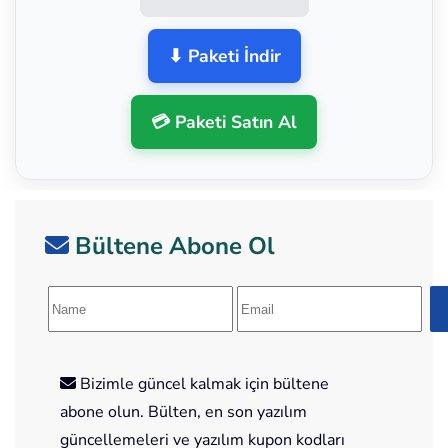
⬇ Paketi İndir
💳 Paketi Satın Al
Bültene Abone Ol
Bizimle güncel kalmak için bültene
abone olun. Bülten, en son yazılım
güncellemeleri ve yazılım kupon kodları