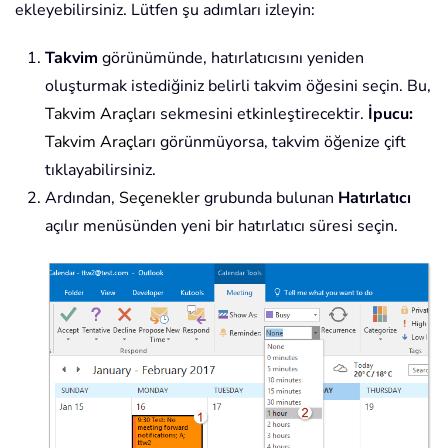
ekleyebilirsiniz. Lütfen şu adımları izleyin:
Takvim
görünümünde, hatırlatıcısını yeniden
oluşturmak istediğiniz belirli takvim öğesini seçin. Bu,
Takvim Araçları
sekmesini etkinleştirecektir.
İpucu:
Takvim Araçları
görünmüyorsa, takvim öğenize çift
tıklayabilirsiniz.
Ardından,
Seçenekler
grubunda bulunan
Hatırlatıcı
açılır menüsünden yeni bir hatırlatıcı süresi seçin.