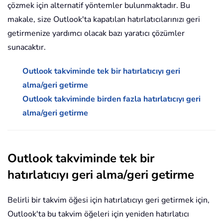
çözmek için alternatif yöntemler bulunmaktadır. Bu
makale, size Outlook'ta kapatılan hatırlatıcılarınızı geri
getirmenize yardımcı olacak bazı yaratıcı çözümler
sunacaktır.
Outlook takviminde tek bir hatırlatıcıyı geri
alma/geri getirme
Outlook takviminde birden fazla hatırlatıcıyı geri
alma/geri getirme
Outlook takviminde tek bir
hatırlatıcıyı geri alma/geri getirme
Belirli bir takvim öğesi için hatırlatıcıyı geri getirmek için,
Outlook'ta bu takvim öğeleri için yeniden hatırlatıcı