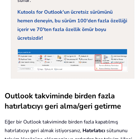
sunar.
Kutools for Outlook'un ücretsiz sürümünü
hemen deneyin, bu sürüm 100'den fazla özelliği
içerir ve 70'ten fazla özellik ömür boyu
ücretsizdir!
Outlook takviminde birden fazla
hatırlatıcıyı geri alma/geri getirme
Eğer bir Outlook takviminde birden fazla kapatılmış
hatırlatıcıyı geri almak istiyorsanız,
Hatırlatıcı
sütununu