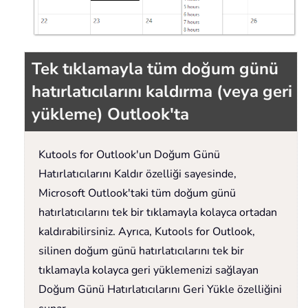
Tek tıklamayla tüm doğum günü
hatırlatıcılarını kaldırma (veya geri
yükleme) Outlook'ta
Kutools for Outlook'un Doğum Günü
Hatırlatıcılarını Kaldır özelliği sayesinde,
Microsoft Outlook'taki tüm doğum günü
hatırlatıcılarını tek bir tıklamayla kolayca ortadan
kaldırabilirsiniz. Ayrıca, Kutools for Outlook,
silinen doğum günü hatırlatıcılarını tek bir
tıklamayla kolayca geri yüklemenizi sağlayan
Doğum Günü Hatırlatıcılarını Geri Yükle özelliğini