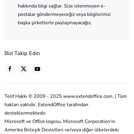
hakkında bilgi sağlar. Size istenmeyen e-
postalar göndermeyeceğiz veya bilgilerinizi
başka şirketlerle paylaşmayacağız.
Bizi Takip Edin
Telif Hakkı © 2009 - 2025 www.extendoffice.com. | Tüm
hakları saklıdır. ExtendOffice tarafından
desteklenmektedir.
Microsoft ve Office logosu, Microsoft Corporation'ın
Amerika Birleşik Devletleri ve/veya diğer ülkelerdeki