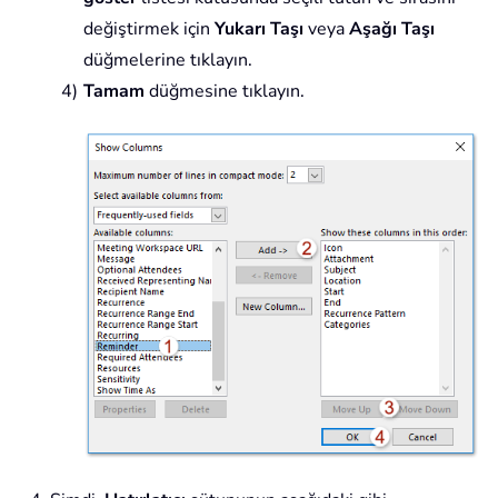
değiştirmek için
Yukarı Taşı
veya
Aşağı Taşı
düğmelerine tıklayın.
Tamam
düğmesine tıklayın.