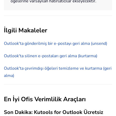
öğelerine varsayılan hatırlatıcılar ekleyecektir.
İlgili Makaleler
Outlook'ta gönderilmiş bir e-postayı geri alma (unsend)
Outlook'ta silinen e-postaları geri alma (kurtarma)
Outlook'ta çevrimdışı öğeleri temizleme ve kurtarma (geri
alma)
En İyi Ofis Verimlilik Araçları
Son Dakika: Kutools for Outlook Ücretsiz